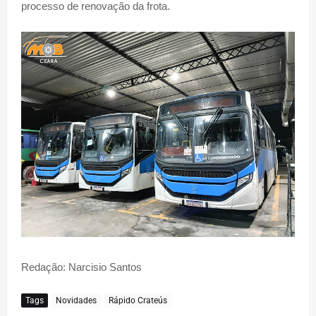
processo de renovação da frota.
Redação: Narcisio Santos
Tags
Novidades
Rápido Crateús