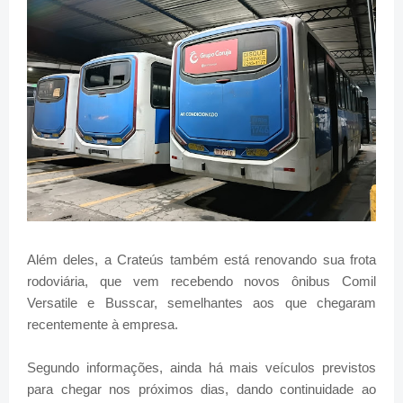
Além deles, a Crateús também está renovando sua frota
rodoviária, que vem recebendo novos ônibus Comil
Versatile e Busscar, semelhantes aos que chegaram
recentemente à empresa.
Segundo informações, ainda há mais veículos previstos
para chegar nos próximos dias, dando continuidade ao