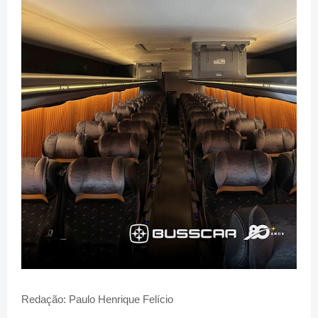
Redação: Paulo Henrique Felício