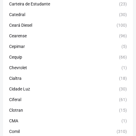
Carteira de Estudante
(23)
Catedral
(30)
Ceará Diesel
(100)
Cearense
(96)
Cepimar
(5)
Cequip
(66)
Chevrolet
(1)
Cialtra
(18)
Cidade Luz
(30)
Ciferal
(61)
Clotran
(15)
CMA
(1)
Comil
(310)