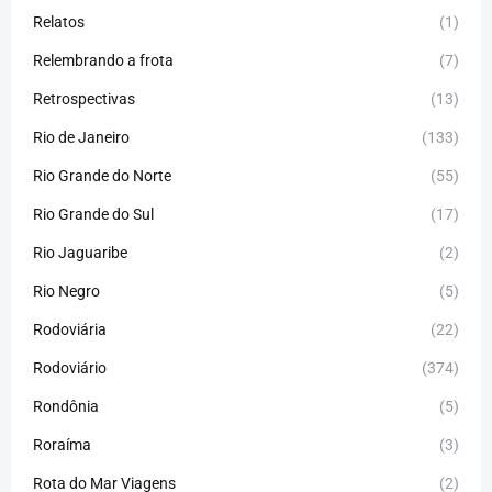
Relatos
(1)
Relembrando a frota
(7)
Retrospectivas
(13)
Rio de Janeiro
(133)
Rio Grande do Norte
(55)
Rio Grande do Sul
(17)
Rio Jaguaribe
(2)
Rio Negro
(5)
Rodoviária
(22)
Rodoviário
(374)
Rondônia
(5)
Roraíma
(3)
Rota do Mar Viagens
(2)