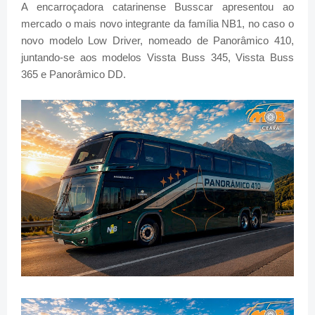
A encarroçadora catarinense Busscar apresentou ao
mercado o mais novo integrante da família NB1, no caso o
novo modelo Low Driver, nomeado de Panorâmico 410,
juntando-se aos modelos Vissta Buss 345, Vissta Buss
365 e Panorâmico DD.