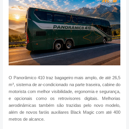
O Panorâmico 410 traz bagageiro mais amplo, de até 26,5
m³, sistema de ar-condicionado na parte traseira, cabine do
motorista com melhor visibilidade, ergonomia e segurança,
e opcionais como os retrovisores digitais. Melhorias
aerodinâmicas também são trazidas pelo novo modelo,
além de novos faróis auxiliares Black Magic com até 400
metros de alcance.