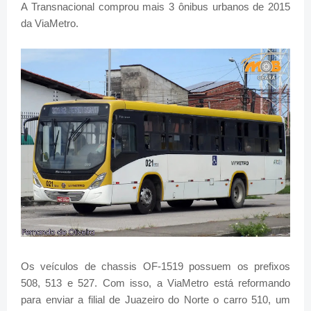
A Transnacional comprou mais 3 ônibus urbanos de 2015
da ViaMetro.
Os veículos de chassis OF-1519 possuem os prefixos
508, 513 e 527. Com isso, a ViaMetro está reformando
para enviar a filial de Juazeiro do Norte o carro 510, um