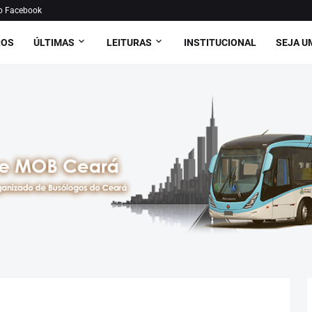
o Facebook
ROS
ÚLTIMAS
LEITURAS
INSTITUCIONAL
SEJA U