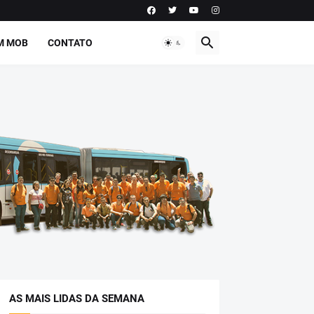
M MOB
CONTATO
AS MAIS LIDAS DA SEMANA