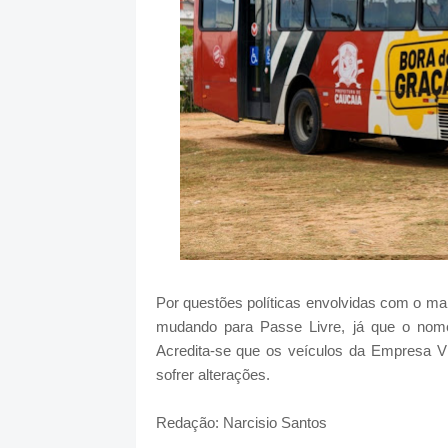
Por questões políticas envolvidas com o ma
mudando para Passe Livre, já que o nome a
Acredita-se que os veículos da Empresa 
sofrer alterações.
Redação: Narcisio Santos