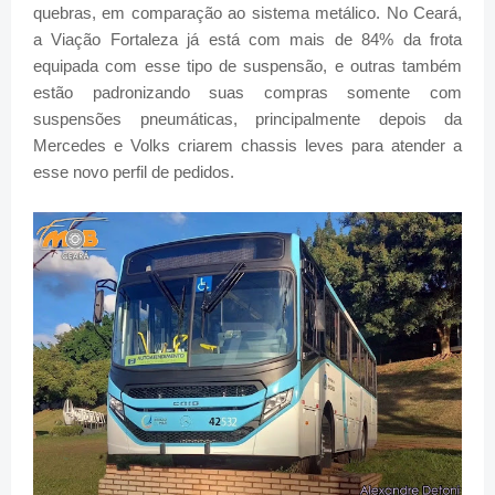
quebras, em comparação ao sistema metálico. No Ceará,
a Viação Fortaleza já está com mais de 84% da frota
equipada com esse tipo de suspensão, e outras também
estão padronizando suas compras somente com
suspensões pneumáticas, principalmente depois da
Mercedes e Volks criarem chassis leves para atender a
esse novo perfil de pedidos.