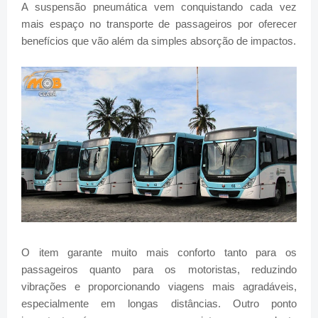
A suspensão pneumática vem conquistando cada vez
mais espaço no transporte de passageiros por oferecer
benefícios que vão além da simples absorção de impactos.
O item garante muito mais conforto tanto para os
passageiros quanto para os motoristas, reduzindo
vibrações e proporcionando viagens mais agradáveis,
especialmente em longas distâncias. Outro ponto