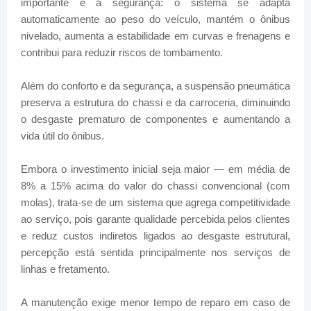
importante é a segurança: o sistema se adapta
automaticamente ao peso do veículo, mantém o ônibus
nivelado, aumenta a estabilidade em curvas e frenagens e
contribui para reduzir riscos de tombamento.
Além do conforto e da segurança, a suspensão pneumática
preserva a estrutura do chassi e da carroceria, diminuindo
o desgaste prematuro de componentes e aumentando a
vida útil do ônibus.
Embora o investimento inicial seja maior — em média de
8% a 15% acima do valor do chassi convencional (com
molas), trata-se de um sistema que agrega competitividade
ao serviço, pois garante qualidade percebida pelos clientes
e reduz custos indiretos ligados ao desgaste estrutural,
percepção está sentida principalmente nos serviços de
linhas e fretamento.
A manutenção exige menor tempo de reparo em caso de