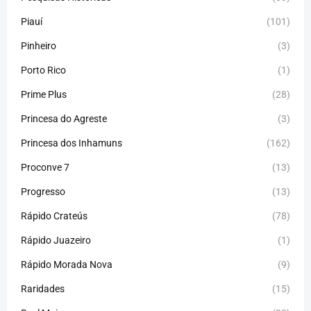
Piauí
(101)
Pinheiro
(3)
Porto Rico
(1)
Prime Plus
(28)
Princesa do Agreste
(3)
Princesa dos Inhamuns
(162)
Proconve 7
(13)
Progresso
(13)
Rápido Crateús
(78)
Rápido Juazeiro
(1)
Rápido Morada Nova
(9)
Raridades
(15)