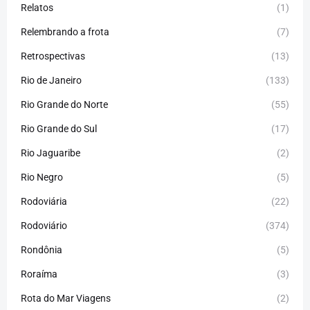
Relatos
(1)
Relembrando a frota
(7)
Retrospectivas
(13)
Rio de Janeiro
(133)
Rio Grande do Norte
(55)
Rio Grande do Sul
(17)
Rio Jaguaribe
(2)
Rio Negro
(5)
Rodoviária
(22)
Rodoviário
(374)
Rondônia
(5)
Roraíma
(3)
Rota do Mar Viagens
(2)