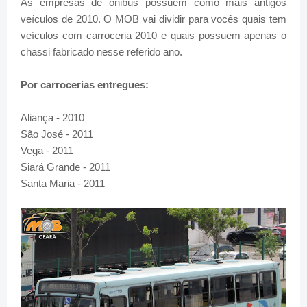
As empresas de ônibus possuem como mais antigos
veículos de 2010. O MOB vai dividir para vocês quais tem
veículos com carroceria 2010 e quais possuem apenas o
chassi fabricado nesse referido ano.
Por carrocerias entregues:
Aliança - 2010
São José - 2011
Vega - 2011
Siará Grande - 2011
Santa Maria - 2011