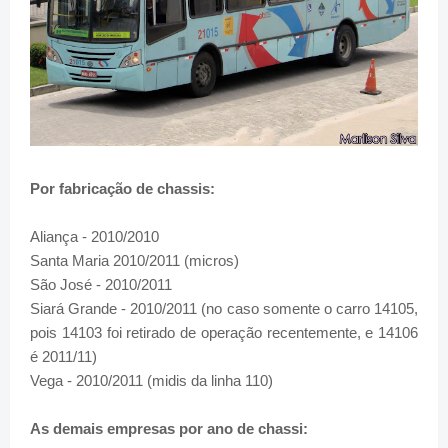
Por fabricação de chassis:
Aliança - 2010/2010
Santa Maria 2010/2011 (micros)
São José - 2010/2011
Siará Grande - 2010/2011 (no caso somente o carro 14105,
pois 14103 foi retirado de operação recentemente, e 14106
é 2011/11)
Vega - 2010/2011 (midis da linha 110)
As demais empresas por ano de chassi: