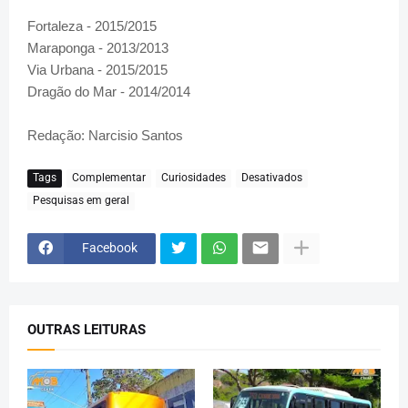
Fortaleza - 2015/2015
Maraponga - 2013/2013
Via Urbana - 2015/2015
Dragão do Mar - 2014/2014
Redação: Narcisio Santos
Tags
Complementar
Curiosidades
Desativados
Pesquisas em geral
Facebook
OUTRAS LEITURAS