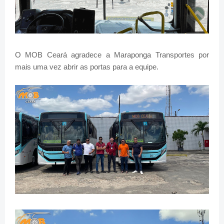
O MOB Ceará agradece a Maraponga Transportes por
mais uma vez abrir as portas para a equipe.