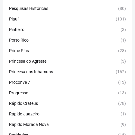
Pesquisas Históricas
(80)
Piauí
(101)
Pinheiro
(3)
Porto Rico
(1)
Prime Plus
(28)
Princesa do Agreste
(3)
Princesa dos Inhamuns
(162)
Proconve 7
(13)
Progresso
(13)
Rápido Crateús
(78)
Rápido Juazeiro
(1)
Rápido Morada Nova
(9)