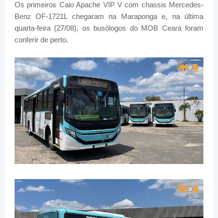
Os primeiros Caio Apache VIP V com chassis Mercedes-
Benz OF-1721L chegaram na Maraponga e, na última
quarta-feira (27/08), os busólogos do MOB Ceará foram
conferir de perto.