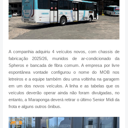
A companhia adquiriu 4 veículos novos, com chassis de
fabricação 2025/26, munidos de ar-condicionado da
Spheros e bancada de fibra comum. A empresa por livre
espontânea vontade configurou o nome do MOB nos
letreiros e a equipe também deu uma voltinha na garagem
em um dos novos veículos. A linha e as tabelas que os
veículos deverão operar ainda não foram divulgadas, no
entanto, a Maraponga deverá retirar o último Senior Midi da
frota e alguns outros ônibus.