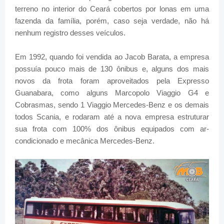
terreno no interior do Ceará cobertos por lonas em uma
fazenda da família, porém, caso seja verdade, não há
nenhum registro desses veículos.
Em 1992, quando foi vendida ao Jacob Barata, a empresa
possuía pouco mais de 130 ônibus e, alguns dos mais
novos da frota foram aproveitados pela Expresso
Guanabara, como alguns Marcopolo Viaggio G4 e
Cobrasmas, sendo 1 Viaggio Mercedes-Benz e os demais
todos Scania, e rodaram até a nova empresa estruturar
sua frota com 100% dos ônibus equipados com ar-
condicionado e mecânica Mercedes-Benz.