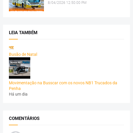
8/04/2026 12:50:00 PM
LEIA TAMBÉM
Busão de Natal
Movimentação na Busscar com os novos NB1 Trucados da
Penha
Há um dia
COMENTÁRIOS