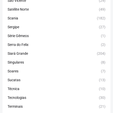
São Vicente
(29)
Satélite Norte
(49)
Scania
(182)
Sergipe
(27)
Série Gêmeos
(1)
Serra do Felix
(2)
Siará Grande
(204)
Singulares
(8)
Soares
(7)
Sucatas
(13)
Técnica
(10)
Tecnologias
(30)
Terminais
(21)