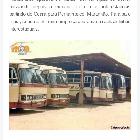
passando depois a expandir com rotas interestaduais
partindo do Ceará para Pernambuco, Maranhão, Paraíba e
Piauí, sendo a primeira empresa cearense a realizar linhas
interestaduais.