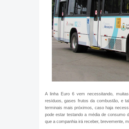
A linha Euro 6 vem necessitando, muitas
resíduos, gases frutos da combustão, e ta
terminais mais próximos, caso haja necess
pode estar testando a média de consumo de
que a companhia irá receber, brevemente, m