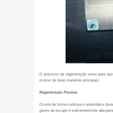
O processo de regeneração serve para queim
ocorrer de duas maneiras principais:
Regeneração Passiva
Ocorre de forma contínua e automática dura
gases de escape é suficientemente alta par