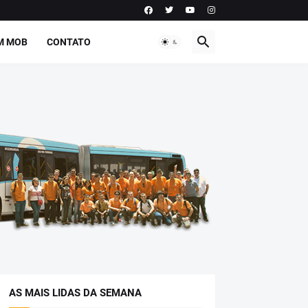
M MOB
CONTATO
AS MAIS LIDAS DA SEMANA