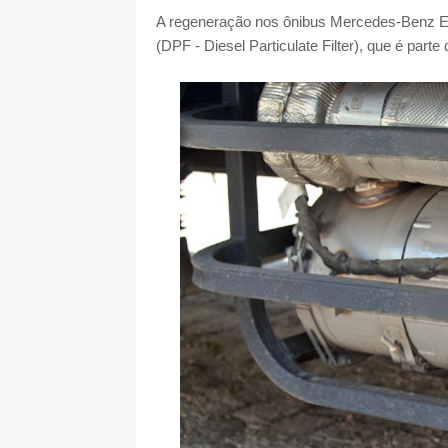
A regeneração nos ônibus Mercedes-Benz Euro
(DPF - Diesel Particulate Filter), que é par