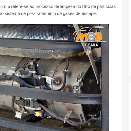
 6 refere-se ao processo de limpeza do filtro de partículas
te do sistema de pós-tratamento de gases de escape.