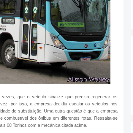
 vezes, que o veículo sinalize que precisa regenerar os
lvez, por isso, a empresa decidiu escalar os veículos nos
idade de substituição. Uma outra questão é que a empresa
 combustível dos ônibus em diferentes rotas. Ressalta-se
ais 08 Torinos com a mecânica citada acima.