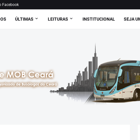
o Facebook
ROS
ÚLTIMAS
LEITURAS
INSTITUCIONAL
SEJA U