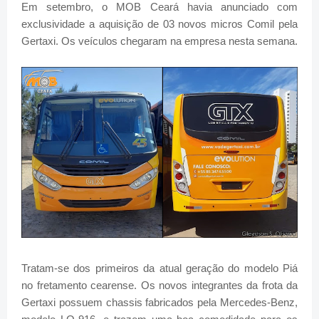
Em setembro, o MOB Ceará havia anunciado com
exclusividade a aquisição de 03 novos micros Comil pela
Gertaxi. Os veículos chegaram na empresa nesta semana.
Tratam-se dos primeiros da atual geração do modelo Piá
no fretamento cearense. Os novos integrantes da frota da
Gertaxi possuem chassis fabricados pela Mercedes-Benz,