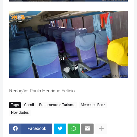
Redação: Paulo Henrique Felício
Tags
Comil
Fretamento e Turismo
Mercedes Benz
Novidades
Facebook