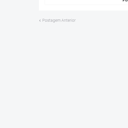
Po
Postagem Anterior