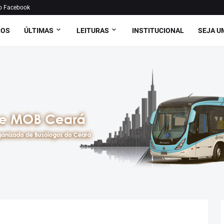
o Facebook
ROS
ÚLTIMAS
LEITURAS
INSTITUCIONAL
SEJA U