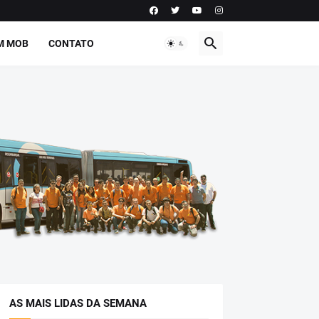
M MOB
CONTATO
AS MAIS LIDAS DA SEMANA