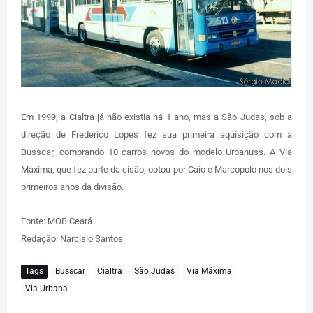
Em 1999, a Cialtra já não existia há 1 ano, mas a São Judas, sob a
direção de Frederico Lopes fez sua primeira aquisição com a
Busscar, comprando 10 carros novos do modelo Urbanuss. A Via
Máxima, que fez parte da cisão, optou por Caio e Marcopolo nos dois
primeiros anos da divisão.
Fonte: MOB Ceará
Redação: Narcísio Santos
Tags
Busscar
Cialtra
São Judas
Via Máxima
Via Urbana