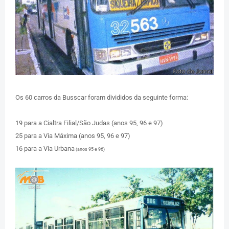
Os 60 carros da Busscar foram divididos da seguinte forma:
19 para a Cialtra Filial/São Judas (anos 95, 96 e 97)
25 para a Via Máxima
(anos 95, 96 e 97)
16 para a Via Urbana
(anos 95 e 96)