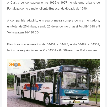
A Cialtra se consagrou entre 1995 e 1997 no sistema urbano de
Fortaleza como a maior cliente Busscar da década de 1990.
A companhia adquiriu, em sua primeira compra com a montadora,
um total de 25 ônibus, sendo 20 deles com o chassi Ford B-1618 e 5
Volkswagen 16-180 CO.
Eles foram enumerados de 04451 a 04475, e do 04487 a 04509,
todos na sequência ímpar. Os 04501 a 04509 eram os Volkswagen.