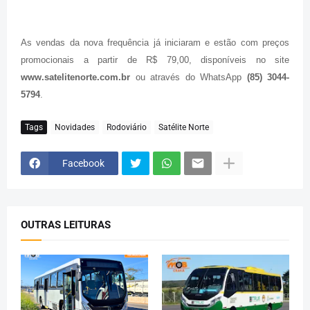
As vendas da nova frequência já iniciaram e estão com preços
promocionais a partir de R$ 79,00, disponíveis no site
www.satelitenorte.com.br
ou através do WhatsApp
(85) 3044-
5794
.
Tags
Novidades
Rodoviário
Satélite Norte
Facebook
OUTRAS LEITURAS