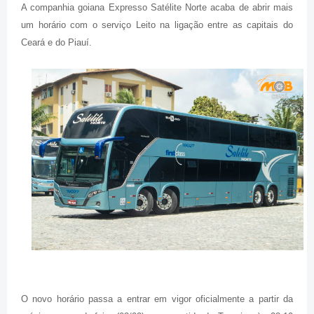
A companhia goiana Expresso Satélite Norte acaba de abrir mais
um horário com o serviço Leito na ligação entre as capitais do
Ceará e do Piauí.
O novo horário passa a entrar em vigor oficialmente a partir da