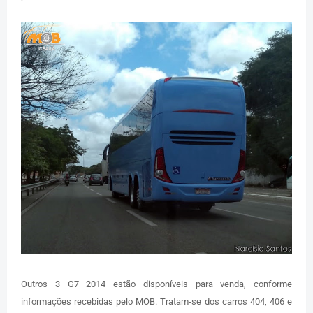
Outros 3 G7 2014 estão disponíveis para venda, conforme
informações recebidas pelo MOB. Tratam-se dos carros 404, 406 e