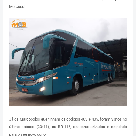
Mercosul.
Já os Marcopolos que tinham os códigos 403 e 405, foram vistos no
último sábado (30/11), na BR-116, descaracterizados e seguindo
para o seu novo dono.