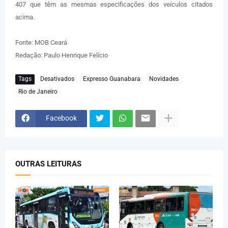
407 que têm as mesmas especificações dos veículos citados
acima.
Fonte: MOB Ceará
Redação: Paulo Henrique Felício
Tags
Desativados
Expresso Guanabara
Novidades
Rio de Janeiro
Facebook
OUTRAS LEITURAS