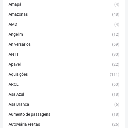
Amapá
(4)
Amazonas
(48)
AMD
(4)
Angelim
(12)
Aniversários
(69)
ANTT
(90)
Apavel
(22)
Aquisições
(111)
ARCE
(60)
Asa Azul
(18)
Asa Branca
(6)
Aumento de passagens
(18)
Autoviária Freitas
(26)