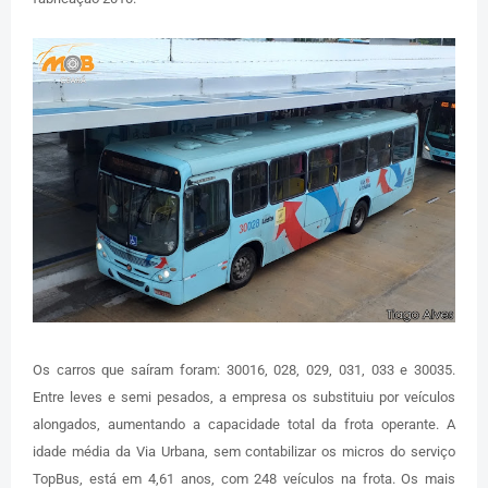
Os carros que saíram foram: 30016, 028, 029, 031, 033 e 30035.
Entre leves e semi pesados, a empresa os substituiu por veículos
alongados, aumentando a capacidade total da frota operante. A
idade média da Via Urbana, sem contabilizar os micros do serviço
TopBus, está em 4,61 anos, com 248 veículos na frota. Os mais