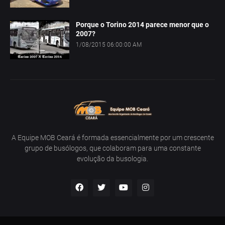
Porque o Torino 2014 parece menor que o
2007?
1/08/2015 06:00:00 AM
A Equipe MOB Ceará é formada essencialmente por um crescente
grupo de busólogos, que colaboram para uma constante
evolução da busologia.