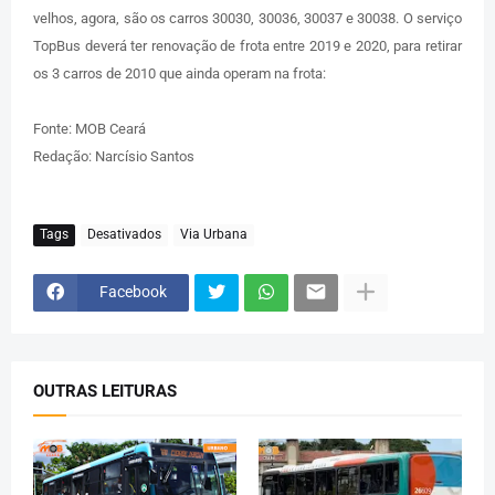
velhos, agora, são os carros 30030, 30036, 30037 e 30038. O serviço
TopBus deverá ter renovação de frota entre 2019 e 2020, para retirar
os 3 carros de 2010 que ainda operam na frota:
Fonte: MOB Ceará
Redação: Narcísio Santos
Tags
Desativados
Via Urbana
Facebook
OUTRAS LEITURAS