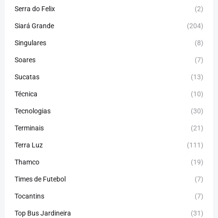
Serra do Felix
(2)
Siará Grande
(204)
Singulares
(8)
Soares
(7)
Sucatas
(13)
Técnica
(10)
Tecnologias
(30)
Terminais
(21)
Terra Luz
(111)
Thamco
(19)
Times de Futebol
(7)
Tocantins
(7)
Top Bus Jardineira
(31)