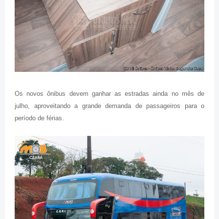
Os novos ônibus devem ganhar as estradas ainda no mês de
julho, aproveitando a grande demanda de passageiros para o
período de férias.