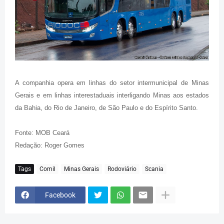
A companhia opera em linhas do setor intermunicipal de Minas
Gerais e em linhas interestaduais interligando Minas aos estados
da Bahia, do Rio de Janeiro, de São Paulo e do Espírito Santo.
Fonte: MOB Ceará
Redação: Roger Gomes
Tags
Comil
Minas Gerais
Rodoviário
Scania
Facebook