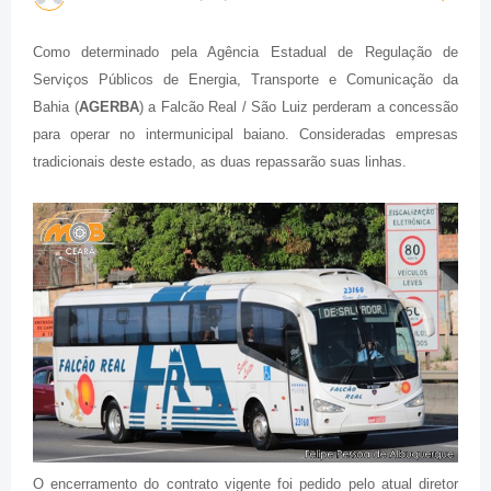
Como determinado pela Agência Estadual de Regulação de
Serviços Públicos de Energia, Transporte e Comunicação da
Bahia (
AGERBA
) a Falcão Real / São Luiz perderam a concessão
para operar no intermunicipal baiano. Consideradas empresas
tradicionais deste estado, as duas repassarão suas linhas.
O encerramento do contrato vigente foi pedido pelo atual diretor