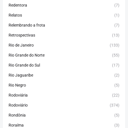
Redentora
(7)
Relatos
(1)
Relembrando a frota
(7)
Retrospectivas
(13)
Rio de Janeiro
(133)
Rio Grande do Norte
(55)
Rio Grande do Sul
(17)
Rio Jaguaribe
(2)
Rio Negro
(5)
Rodoviária
(22)
Rodoviário
(374)
Rondônia
(5)
Roraíma
(3)