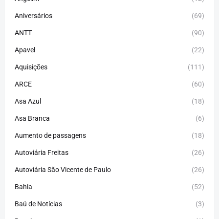
Aniversários
(69)
ANTT
(90)
Apavel
(22)
Aquisições
(111)
ARCE
(60)
Asa Azul
(18)
Asa Branca
(6)
Aumento de passagens
(18)
Autoviária Freitas
(26)
Autoviária São Vicente de Paulo
(26)
Bahia
(52)
Baú de Notícias
(3)