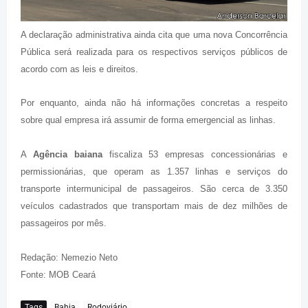
A declaração administrativa ainda cita que uma nova Concorrência
Pública será realizada para os respectivos serviços públicos de
acordo com as leis e direitos.
Por enquanto, ainda não há informações concretas a respeito
sobre qual empresa irá assumir de forma emergencial as linhas.
A
Agência baiana
fiscaliza 53 empresas concessionárias e
permissionárias, que operam as 1.357 linhas e serviços do
transporte intermunicipal de passageiros. São cerca de 3.350
veículos cadastrados que transportam mais de dez milhões de
passageiros por mês.
Redação: Nemezio Neto
Fonte: MOB Ceará
Tags
Bahia
Rodoviário