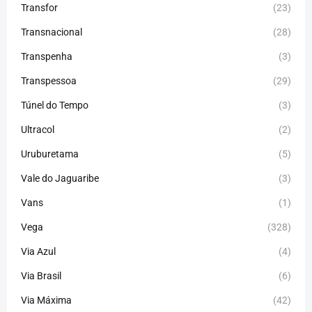
Transfor
(23)
Transnacional
(28)
Transpenha
(3)
Transpessoa
(29)
Túnel do Tempo
(3)
Ultracol
(2)
Uruburetama
(5)
Vale do Jaguaribe
(3)
Vans
(1)
Vega
(328)
Via Azul
(4)
Via Brasil
(6)
Via Máxima
(42)