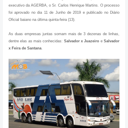
executivo da AGERBA, o Sr. Carlos Henrique Martins. O processo
foi aprovado no dia 11 de Junho de 2019 e publicado no Diário
Oficial baiano na última quinta-feira (13).
As duas empresas juntas somam mais de 3 dezenas de linhas,
dentre elas as mais conhecidas:
Salvador x Juazeiro
e
Salvador
x Feira de Santana
.