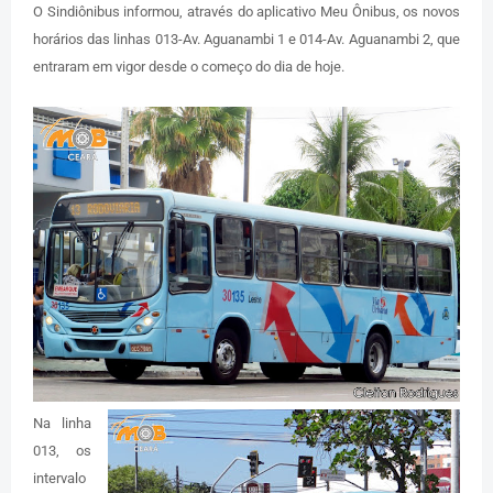
O Sindiônibus informou, através do aplicativo Meu Ônibus, os novos
horários das linhas 013-Av. Aguanambi 1 e 014-Av. Aguanambi 2, que
entraram em vigor desde o começo do dia de hoje.
Na linha
013, os
intervalo