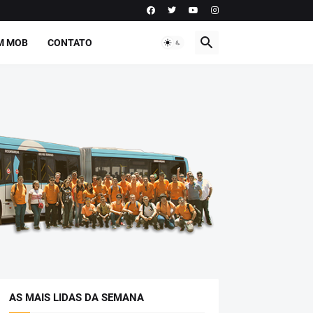
M MOB
CONTATO
AS MAIS LIDAS DA SEMANA