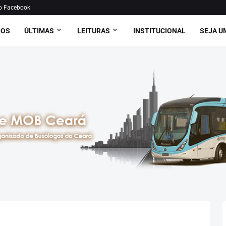
o Facebook
ROS
ÚLTIMAS
LEITURAS
INSTITUCIONAL
SEJA U