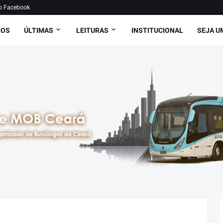
o Facebook
ROS
ÚLTIMAS
LEITURAS
INSTITUCIONAL
SEJA U