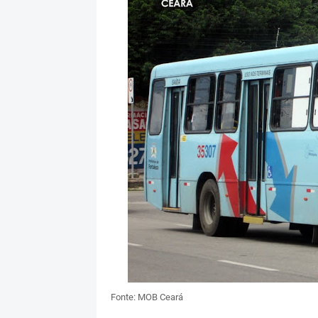
Fonte: MOB Ceará