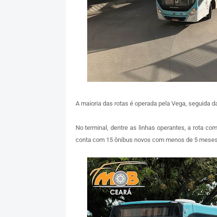
A maioria das rotas é operada pela Vega, seguida 
No terminal, dentre as linhas operantes, a rota c
conta com 15 ônibus novos com menos de 5 meses 