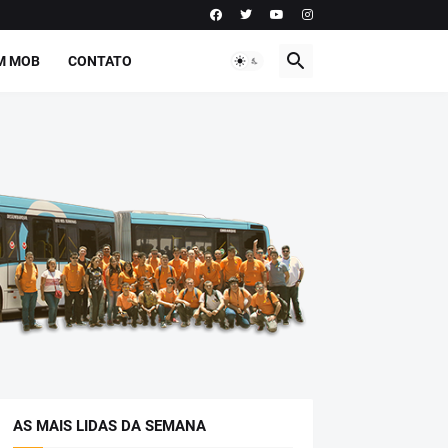
M MOB
CONTATO
AS MAIS LIDAS DA SEMANA