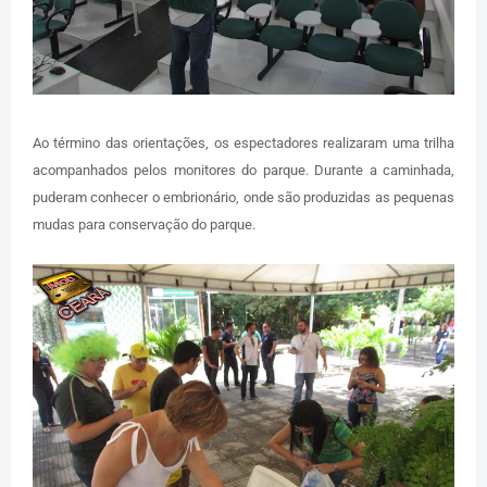
Ao término das orientações, os espectadores realizaram uma trilha
acompanhados pelos monitores do parque. Durante a caminhada,
puderam conhecer o embrionário, onde são produzidas as pequenas
mudas para conservação do parque.