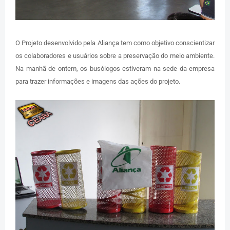
O Projeto desenvolvido pela Aliança tem como objetivo conscientizar
os colaboradores e usuários sobre a preservação do meio ambiente.
Na manhã de ontem, os busólogos estiveram na sede da empresa
para trazer informações e imagens das ações do projeto.