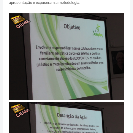
apresentação e expuseram a metodologia.