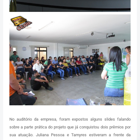
No auditório da empresa, foram expostos alguns slides falando
sobre a parte prática do projeto que já conquistou dois prêmios por
sua atuação. Juliana Pessoa e Tamyres estiveram a frente da