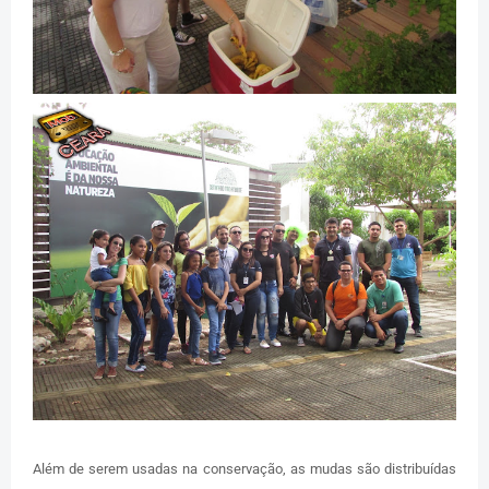
Além de serem usadas na conservação, as mudas são distribuídas