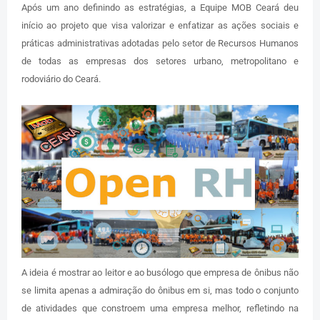
Após um ano definindo as estratégias, a Equipe MOB Ceará deu
início ao projeto que visa valorizar e enfatizar as ações sociais e
práticas administrativas adotadas pelo setor de Recursos Humanos
de todas as empresas dos setores urbano, metropolitano e
rodoviário do Ceará.
A ideia é mostrar ao leitor e ao busólogo que empresa de ônibus não
se limita apenas a admiração do ônibus em si, mas todo o conjunto
de atividades que constroem uma empresa melhor, refletindo na