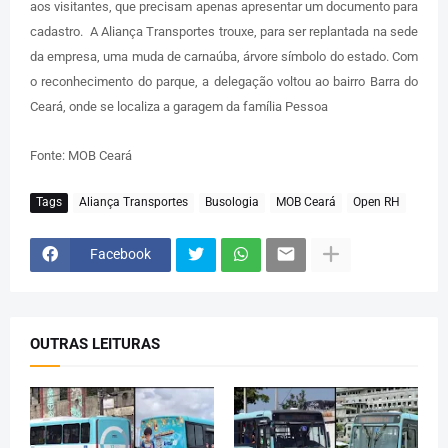
aos visitantes, que precisam apenas apresentar um documento para
cadastro. A Aliança Transportes trouxe, para ser replantada na sede
da empresa, uma muda de carnaúba, árvore símbolo do estado. Com
o reconhecimento do parque, a delegação voltou ao bairro Barra do
Ceará, onde se localiza a garagem da família Pessoa
Fonte: MOB Ceará
Tags
Aliança Transportes
Busologia
MOB Ceará
Open RH
Facebook
OUTRAS LEITURAS