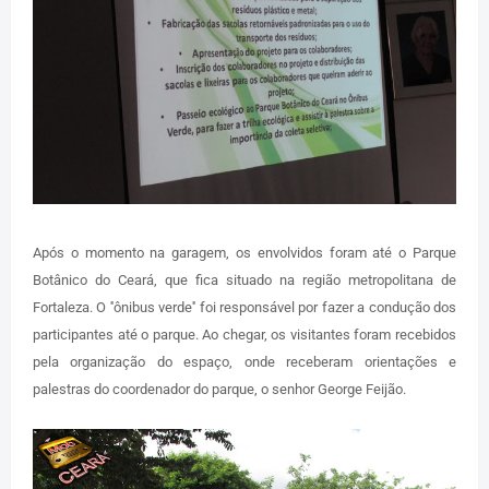
Após o momento na garagem, os envolvidos foram até o Parque
Botânico do Ceará, que fica situado na região metropolitana de
Fortaleza. O ''ônibus verde'' foi responsável por fazer a condução dos
participantes até o parque. Ao chegar, os visitantes foram recebidos
pela organização do espaço, onde receberam orientações e
palestras do coordenador do parque, o senhor George Feijão.