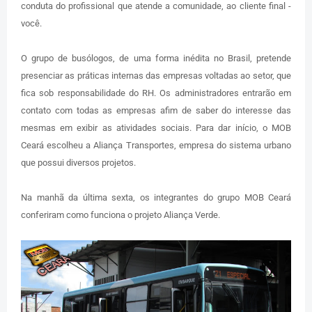
conduta do profissional que atende a comunidade, ao cliente final -
você.
O grupo de busólogos, de uma forma inédita no Brasil, pretende
presenciar as práticas internas das empresas voltadas ao setor, que
fica sob responsabilidade do RH. Os administradores entrarão em
contato com todas as empresas afim de saber do interesse das
mesmas em exibir as atividades sociais. Para dar início, o MOB
Ceará escolheu a Aliança Transportes, empresa do sistema urbano
que possui diversos projetos.
Na manhã da última sexta, os integrantes do grupo MOB Ceará
conferiram como funciona o projeto Aliança Verde.