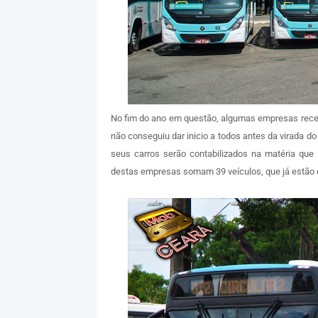
No fim do ano em questão, algumas empresas receb
não conseguiu dar inicio a todos antes da virada do
seus carros serão contabilizados na matéria que
destas empresas somam 39 veículos, que já estão 