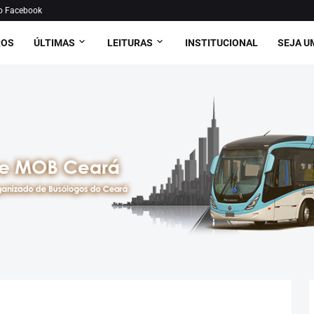
o Facebook
ROS
ÚLTIMAS
LEITURAS
INSTITUCIONAL
SEJA U