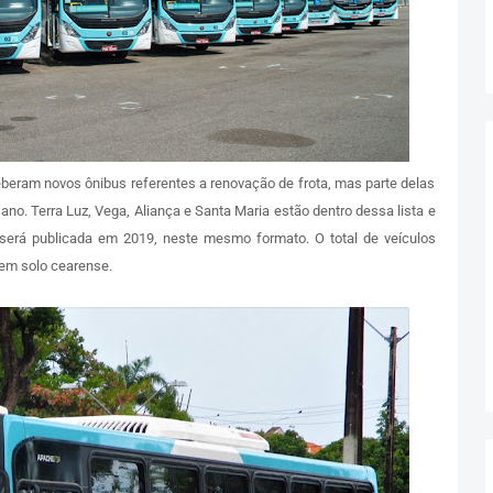
eram novos ônibus referentes a renovação de frota, mas parte delas
 ano. Terra Luz, Vega, Aliança e Santa Maria estão dentro dessa lista e
 será publicada em 2019, neste mesmo formato. O total de veículos
em solo cearense.