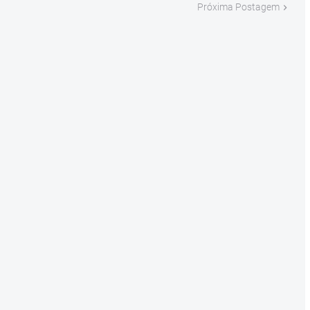
Próxima Postagem