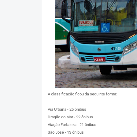
A classificação ficou da seguinte forma:
Via Urbana - 25 ônibus
Dragão do Mar - 22 ônibus
Viação Fortaleza - 21 ônibus
São José - 13 ônibus