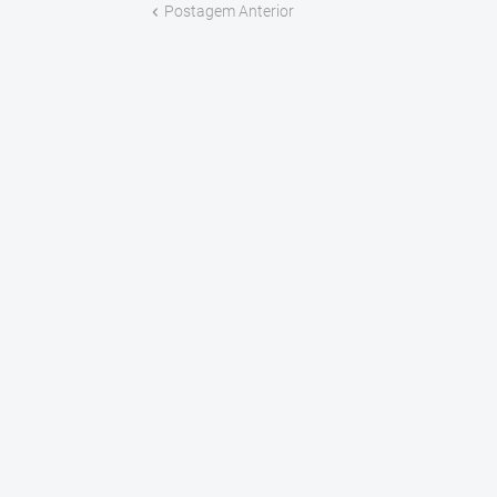
Postagem Anterior