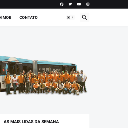
M MOB
CONTATO
AS MAIS LIDAS DA SEMANA