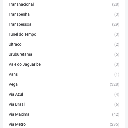
Transnacional
(28)
Transpenha
(3)
Transpessoa
(29)
Túnel do Tempo
(3)
Ultracol
(2)
Uruburetama
(5)
Vale do Jaguaribe
(3)
Vans
(1)
Vega
(328)
Via Azul
(4)
Via Brasil
(6)
Via Máxima
(42)
Via Metro
(295)