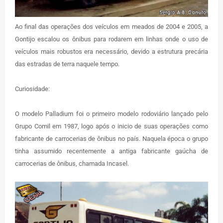
Ao final das operações dos veículos em meados de 2004 e 2005, a
Gontijo escalou os ônibus para rodarem em linhas onde o uso de
veículos mais robustos era necessário, devido a estrutura precária
das estradas de terra naquele tempo.
Curiosidade:
O modelo Palladium foi o primeiro modelo rodoviário lançado pelo
Grupo Comil em 1987, logo após o inicio de suas operações como
fabricante de carrocerias de ônibus no país. Naquela época o grupo
tinha assumido recentemente a antiga fabricante gaúcha de
carrocerias de ônibus, chamada Incasel.