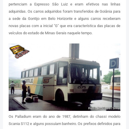
pertenciam a Expresso São Luiz e eram efetivos nas linhas
adquiridas. Os carros adquiridos foram transferidos de Goiânia para
a sede da Gontijo em Belo Horizonte e alguns carros receberam
novas placas com a inicial "G" que era característica das placas de
veículos do estado de Minas Gerais naquele tempo.
Os Palladium eram do ano de 1987, detinham do chassi modelo
Scania S112 e alguns possuíam banheiro. Os prefixos definidos para