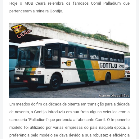
Hoje o MOB Ceará relembra os famosos Comil Palladium que
pertenceram a mineira Gontijo.
Em meados do fim da década de oitenta em transição para a década
de noventa, a Gontijo introduziu em sua frota alguns veículos com a
carroceria "Palladium" que pertencia a fabricante Comil. O Imponente
modelo foi utilizado por várias empresas do país naquela época, a
preferência pelo modelo se dava devido a sua robustez e eficiência