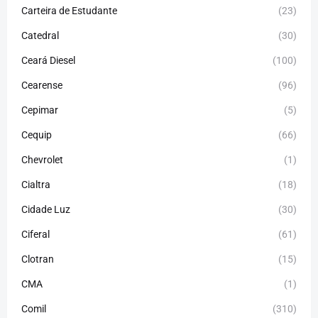
Carteira de Estudante
(23)
Catedral
(30)
Ceará Diesel
(100)
Cearense
(96)
Cepimar
(5)
Cequip
(66)
Chevrolet
(1)
Cialtra
(18)
Cidade Luz
(30)
Ciferal
(61)
Clotran
(15)
CMA
(1)
Comil
(310)