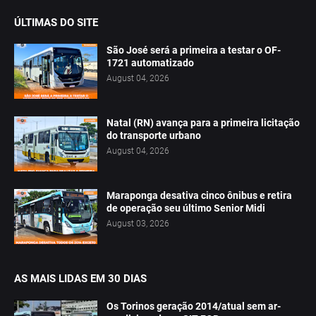
ÚLTIMAS DO SITE
São José será a primeira a testar o OF-
1721 automatizado
August 04, 2026
Natal (RN) avança para a primeira licitação
do transporte urbano
August 04, 2026
Maraponga desativa cinco ônibus e retira
de operação seu último Senior Midi
August 03, 2026
AS MAIS LIDAS EM 30 DIAS
Os Torinos geração 2014/atual sem ar-