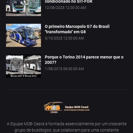
condicionado no SIT-FOR
12/08/2025 12:00:00 AM
O primeiro Marcopolo G7 do Brasil
"transformado" em G8
3/10/2023 12:00:00 AM
Porque o Torino 2014 parece menor que o
2007?
1/08/2015 06:00:00 AM
A Equipe MOB Ceará é formada essencialmente por um crescente
grupo de busólogos, que colaboram para uma constante