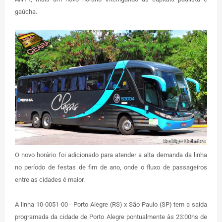
gaúcha.
O novo horário foi adicionado para atender a alta demanda da linha
no período de festas de fim de ano, onde o fluxo de passageiros
entre as cidades é maior.
A linha 10-0051-00 - Porto Alegre (RS) x São Paulo (SP) tem a saída
programada da cidade de Porto Alegre pontualmente às 23:00hs de