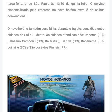
terça-feira, e de São Paulo às 13:30 da quinta-feira. O serviço
disponibilizado pela empresa no novo horário extra é de ônibus
convencional.
O novo horário também possibilita, durante o trajeto, conexões entre
cidades do Sul e Sudeste. As cidades atendidas são: Itapema (SC),
Balneário Camboriú (SC), Itajaí (SC), Garuva (SC), Itapanema (SC),
Joinville (SC) e São José dos Pinhais (PR).