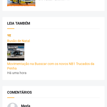
LEIA TAMBÉM
Busão de Natal
Movimentação na Busscar com os novos NB1 Trucados da
Penha
Há uma hora
COMENTÁRIOS
Mayla