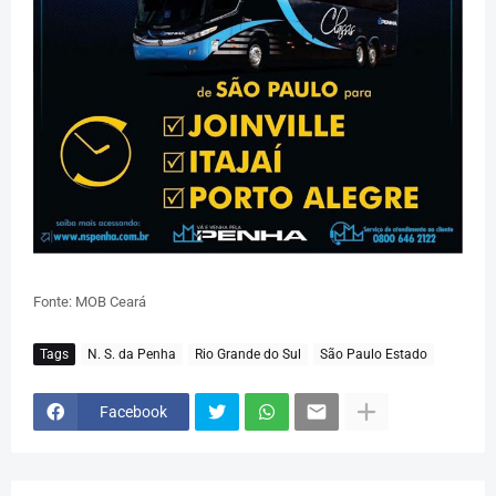
Fonte: MOB Ceará
Tags
N. S. da Penha
Rio Grande do Sul
São Paulo Estado
Facebook