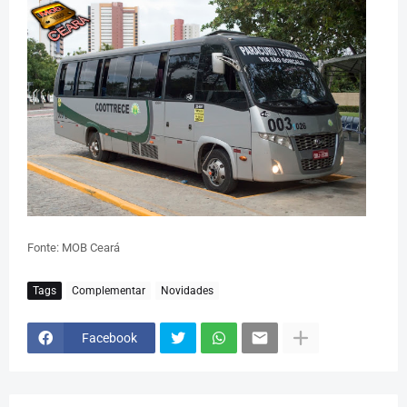
Fonte: MOB Ceará
Tags
Complementar
Novidades
Facebook