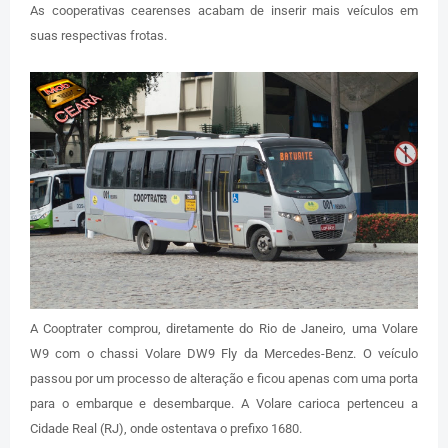
As cooperativas cearenses acabam de inserir mais veículos em
suas respectivas frotas.
A Cooptrater comprou, diretamente do Rio de Janeiro, uma Volare
W9 com o chassi Volare DW9 Fly da Mercedes-Benz. O veículo
passou por um processo de alteração e ficou apenas com uma porta
para o embarque e desembarque. A Volare carioca pertenceu a
Cidade Real (RJ), onde ostentava o prefixo 1680.