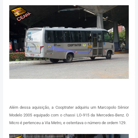
Além dessa aquisição, a Cooptrater adquiriu um Marcopolo Sênior
Modelo 2005 equipado com o chassi LO-915 da Mercedes-Benz. O
Micro é pertenceu a Via Metro, e ostentava o número de ordem 129.