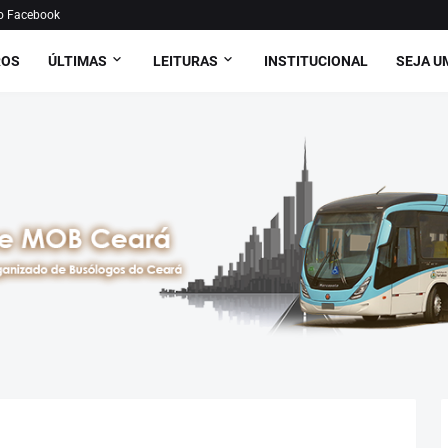
o Facebook
ROS
ÚLTIMAS
LEITURAS
INSTITUCIONAL
SEJA U