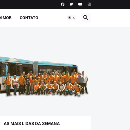
M MOB
CONTATO
AS MAIS LIDAS DA SEMANA