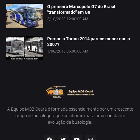
O primeiro Marcopolo G7 do Brasil
"transformado" em G8
3/10/2023 12:00:00 AM
Porque o Torino 2014 parece menor que o
2007?
1/08/2015 06:00:00 AM
A Equipe MOB Ceará é formada essencialmente por um crescente
grupo de busólogos, que colaboram para uma constante
evolução da busologia.