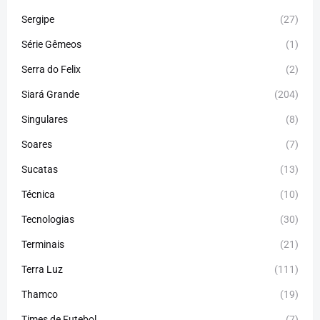
Sergipe
(27)
Série Gêmeos
(1)
Serra do Felix
(2)
Siará Grande
(204)
Singulares
(8)
Soares
(7)
Sucatas
(13)
Técnica
(10)
Tecnologias
(30)
Terminais
(21)
Terra Luz
(111)
Thamco
(19)
Times de Futebol
(7)