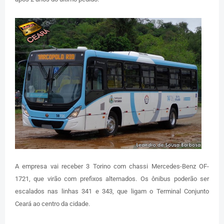
A empresa vai receber 3 Torino com chassi Mercedes-Benz OF-
1721, que virão com prefixos alternados. Os ônibus poderão ser
escalados nas linhas 341 e 343, que ligam o Terminal Conjunto
Ceará ao centro da cidade.