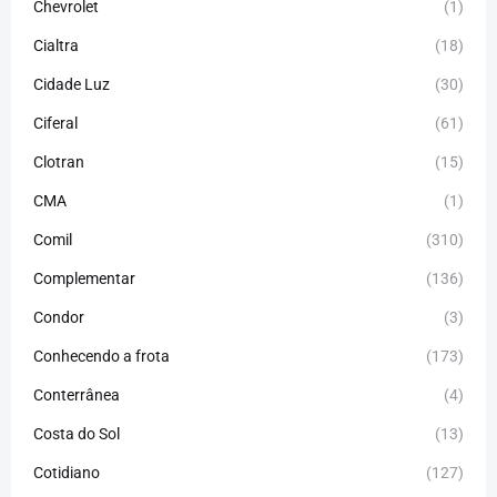
Chevrolet
(1)
Cialtra
(18)
Cidade Luz
(30)
Ciferal
(61)
Clotran
(15)
CMA
(1)
Comil
(310)
Complementar
(136)
Condor
(3)
Conhecendo a frota
(173)
Conterrânea
(4)
Costa do Sol
(13)
Cotidiano
(127)