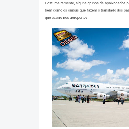
Costumeiramente, alguns grupos de apaixonados p
bem como os ônibus que fazem o translado dos pa
que ocorre nos aeroportos.