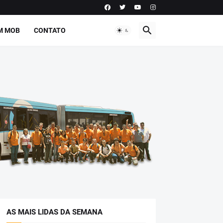
M MOB
CONTATO
AS MAIS LIDAS DA SEMANA