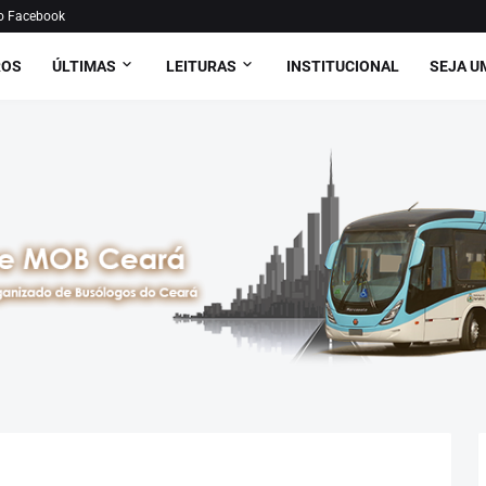
o Facebook
ROS
ÚLTIMAS
LEITURAS
INSTITUCIONAL
SEJA U