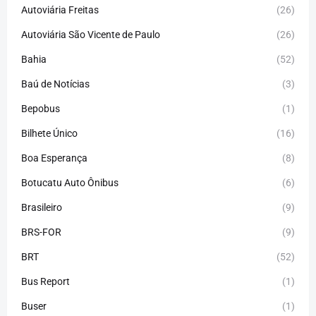
Autoviária Freitas
(26)
Autoviária São Vicente de Paulo
(26)
Bahia
(52)
Baú de Notícias
(3)
Bepobus
(1)
Bilhete Único
(16)
Boa Esperança
(8)
Botucatu Auto Ônibus
(6)
Brasileiro
(9)
BRS-FOR
(9)
BRT
(52)
Bus Report
(1)
Buser
(1)