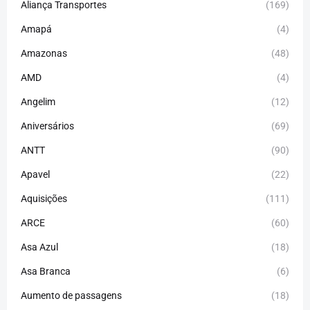
Aliança Transportes
(169)
Amapá
(4)
Amazonas
(48)
AMD
(4)
Angelim
(12)
Aniversários
(69)
ANTT
(90)
Apavel
(22)
Aquisições
(111)
ARCE
(60)
Asa Azul
(18)
Asa Branca
(6)
Aumento de passagens
(18)