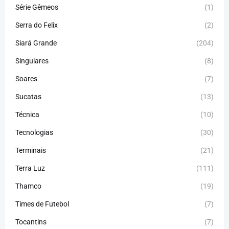
Série Gêmeos
(1)
Serra do Felix
(2)
Siará Grande
(204)
Singulares
(8)
Soares
(7)
Sucatas
(13)
Técnica
(10)
Tecnologias
(30)
Terminais
(21)
Terra Luz
(111)
Thamco
(19)
Times de Futebol
(7)
Tocantins
(7)