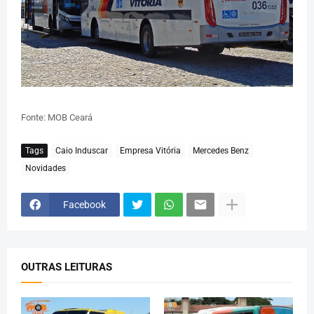
Fonte: MOB Ceará
Tags
Caio Induscar
Empresa Vitória
Mercedes Benz
Novidades
Facebook
OUTRAS LEITURAS