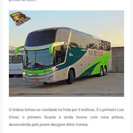
O ônibus tornou-se novidade na frota por 3 motivos. É o primeiro Low
Driver, o primeiro Scania e ainda inovou com nova pintura,
desenvolvida pelo jovem designer Almir Correia.