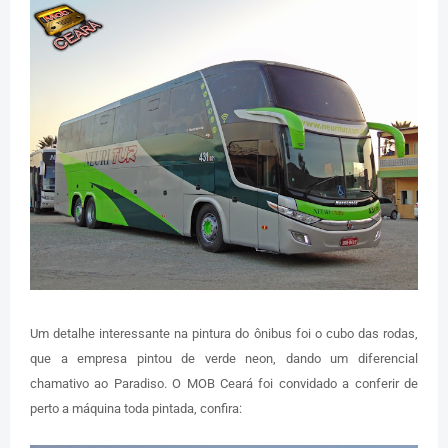
Um detalhe interessante na pintura do ônibus foi o cubo das rodas,
que a empresa pintou de verde neon, dando um diferencial
chamativo ao Paradiso. O MOB Ceará foi convidado a conferir de
perto a máquina toda pintada, confira: