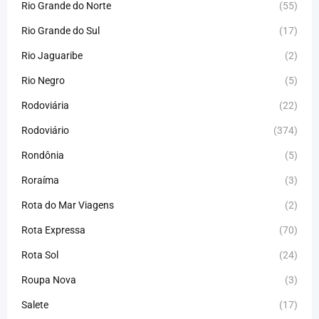
Rio Grande do Norte
(55)
Rio Grande do Sul
(17)
Rio Jaguaribe
(2)
Rio Negro
(5)
Rodoviária
(22)
Rodoviário
(374)
Rondônia
(5)
Roraíma
(3)
Rota do Mar Viagens
(2)
Rota Expressa
(70)
Rota Sol
(24)
Roupa Nova
(3)
Salete
(17)