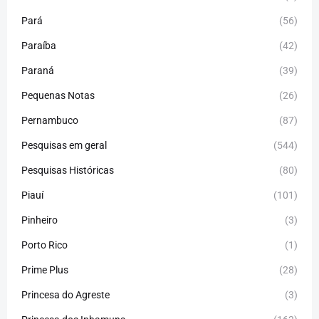
Pará
(56)
Paraíba
(42)
Paraná
(39)
Pequenas Notas
(26)
Pernambuco
(87)
Pesquisas em geral
(544)
Pesquisas Históricas
(80)
Piauí
(101)
Pinheiro
(3)
Porto Rico
(1)
Prime Plus
(28)
Princesa do Agreste
(3)