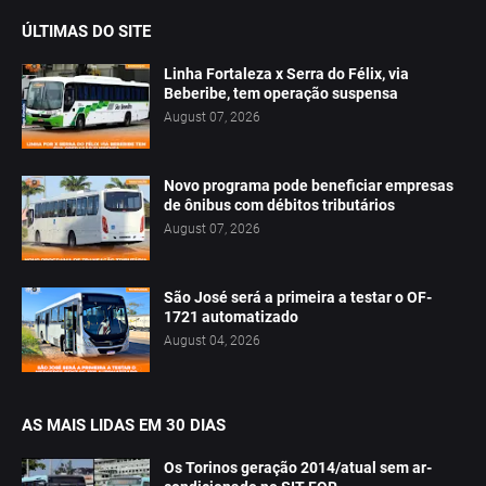
ÚLTIMAS DO SITE
Linha Fortaleza x Serra do Félix, via
Beberibe, tem operação suspensa
August 07, 2026
Novo programa pode beneficiar empresas
de ônibus com débitos tributários
August 07, 2026
São José será a primeira a testar o OF-
1721 automatizado
August 04, 2026
AS MAIS LIDAS EM 30 DIAS
Os Torinos geração 2014/atual sem ar-