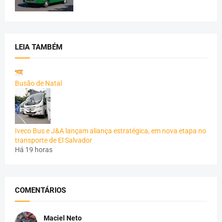
LEIA TAMBÉM
Busão de Natal
Iveco Bus e J&A lançam aliança estratégica, em nova etapa no
transporte de El Salvador
Há 19 horas
COMENTÁRIOS
Maciel Neto