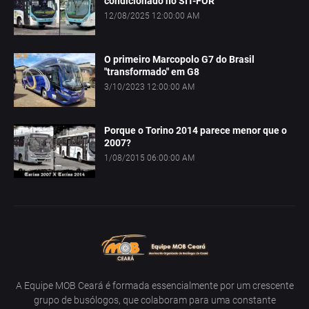
condicionado no SIT-FOR
12/08/2025 12:00:00 AM
O primeiro Marcopolo G7 do Brasil
"transformado" em G8
3/10/2023 12:00:00 AM
Porque o Torino 2014 parece menor que o
2007?
1/08/2015 06:00:00 AM
A Equipe MOB Ceará é formada essencialmente por um crescente
grupo de busólogos, que colaboram para uma constante