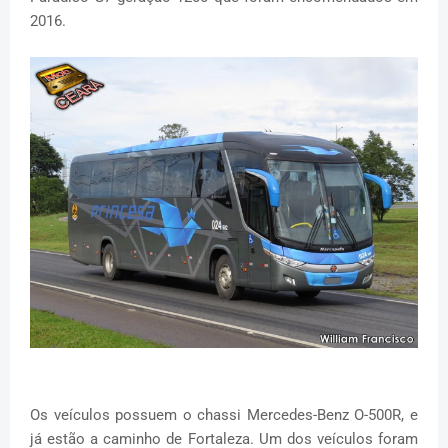
2016.
Os veículos possuem o chassi Mercedes-Benz O-500R, e
já estão a caminho de Fortaleza. Um dos veículos foram