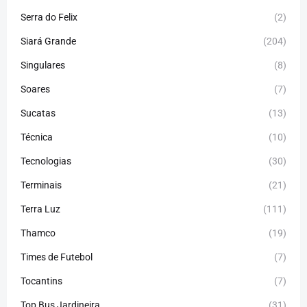
Serra do Felix
(2)
Siará Grande
(204)
Singulares
(8)
Soares
(7)
Sucatas
(13)
Técnica
(10)
Tecnologias
(30)
Terminais
(21)
Terra Luz
(111)
Thamco
(19)
Times de Futebol
(7)
Tocantins
(7)
Top Bus Jardineira
(31)