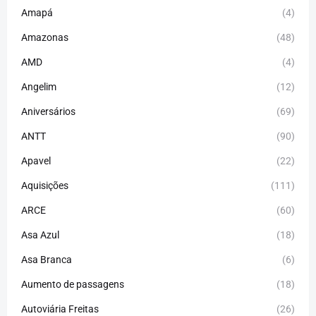
Amapá
(4)
Amazonas
(48)
AMD
(4)
Angelim
(12)
Aniversários
(69)
ANTT
(90)
Apavel
(22)
Aquisições
(111)
ARCE
(60)
Asa Azul
(18)
Asa Branca
(6)
Aumento de passagens
(18)
Autoviária Freitas
(26)