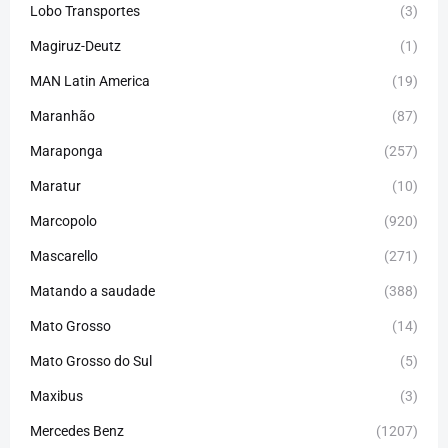
Lobo Transportes
(3)
Magiruz-Deutz
(1)
MAN Latin America
(19)
Maranhão
(87)
Maraponga
(257)
Maratur
(10)
Marcopolo
(920)
Mascarello
(271)
Matando a saudade
(388)
Mato Grosso
(14)
Mato Grosso do Sul
(5)
Maxibus
(3)
Mercedes Benz
(1207)