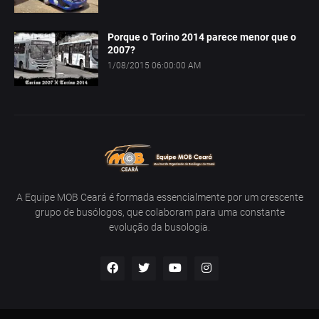
Porque o Torino 2014 parece menor que o
2007?
1/08/2015 06:00:00 AM
A Equipe MOB Ceará é formada essencialmente por um crescente
grupo de busólogos, que colaboram para uma constante
evolução da busologia.