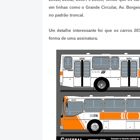
em linhas como o Grande Circular, Av. Borges
no padrão troncal.
Um detalhe interessante foi que os carros 20
forma de uma assinatura.