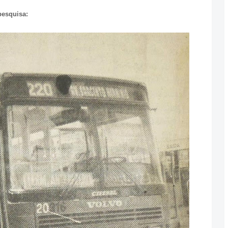
pesquisa: