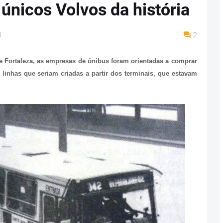
únicos Volvos da história
M
2
de Fortaleza, as empresas de ônibus foram orientadas a comprar
linhas que seriam criadas a partir dos terminais, que estavam