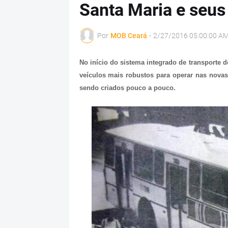
Santa Maria e seus 
Por
MOB Ceará
-
2/27/2016 05:00:00 A
No início do sistema integrado de transporte 
veículos mais robustos para operar nas novas 
sendo criados pouco a pouco.