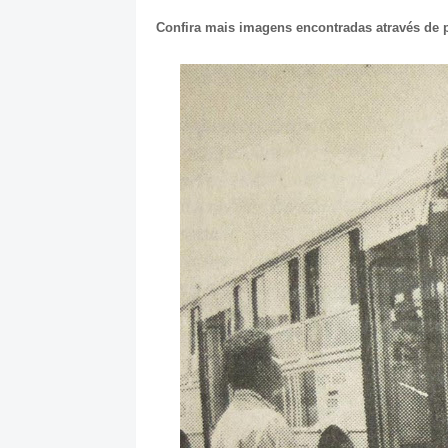
Confira mais imagens encontradas através de 