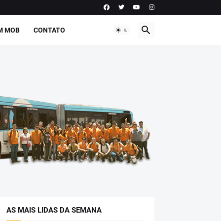
M MOB
CONTATO
AS MAIS LIDAS DA SEMANA