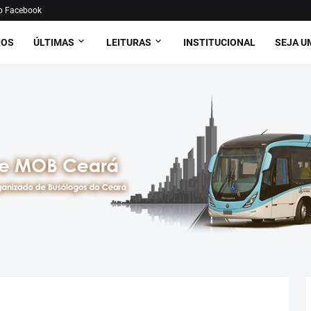
o Facebook
ROS
ÚLTIMAS
LEITURAS
INSTITUCIONAL
SEJA U