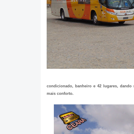
condicionado, banheiro e 42 lugares, dando 
mais conforto.