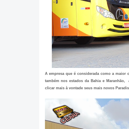
A empresa que é considerada como a maior o
também nos estados da Bahia e Maranhão, a
clicar mais à vontade seus mais novos Paradis