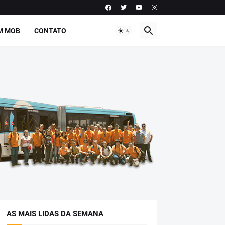
M MOB
CONTATO
AS MAIS LIDAS DA SEMANA