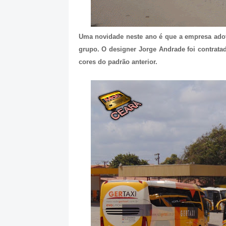
Uma novidade neste ano é que a empresa adot
grupo. O designer Jorge Andrade foi contratad
cores do padrão anterior.