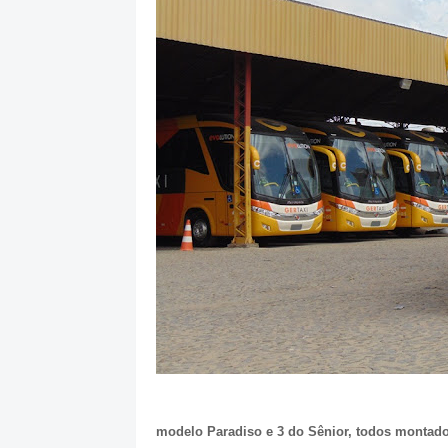
modelo Paradiso e 3 do Sênior, todos montad