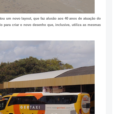
ou um novo layout, que faz alusão aos 40 anos de atuação do
o para criar o novo desenho que, inclusive, utiliza as mesmas