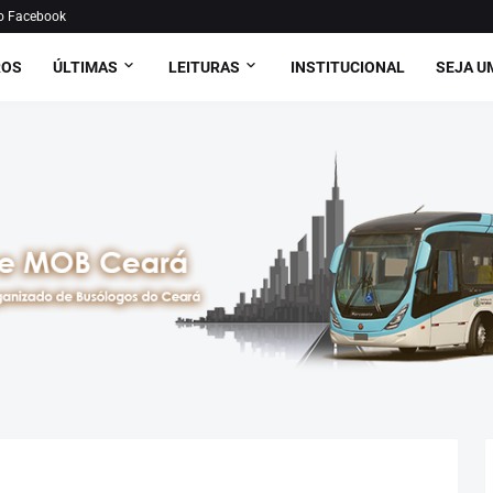
o Facebook
ROS
ÚLTIMAS
LEITURAS
INSTITUCIONAL
SEJA U