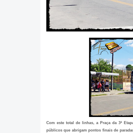
Com este total de linhas, a Praça da 3ª Etap
públicos que abrigam pontos finais de parada