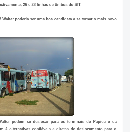
ctivamente, 26 e 28 linhas de ônibus do SIT.
sé Walter poderia ser uma boa candidata a se tornar o mais novo
alter podem se deslocar para os terminais do Papicu e da
m 4 alternativas confiáveis e diretas de deslocamento para o