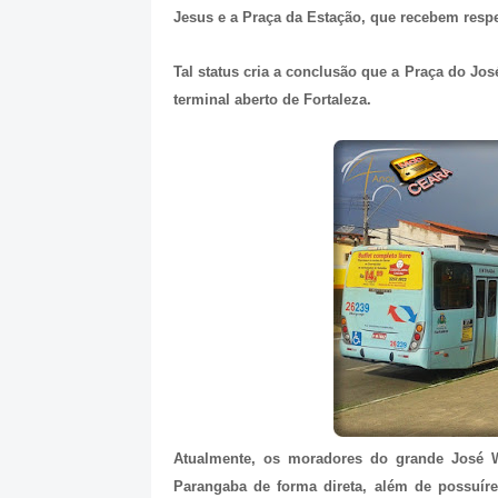
Jesus e a Praça da Estação, que recebem respe
Tal status cria a conclusão que a Praça do Jo
terminal aberto de Fortaleza.
Atualmente, os moradores do grande José W
Parangaba de forma direta, além de possuíre