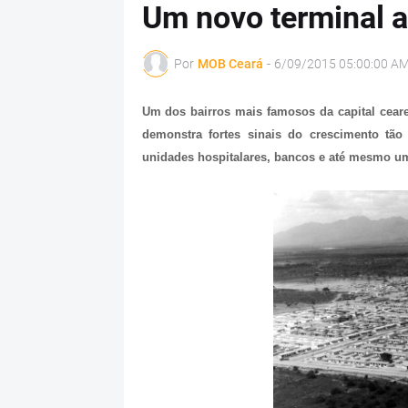
Um novo terminal a
Por
MOB Ceará
-
6/09/2015 05:00:00 A
Um dos bairros mais famosos da capital ceare
demonstra fortes sinais do crescimento tã
unidades hospitalares, bancos e até mesmo u