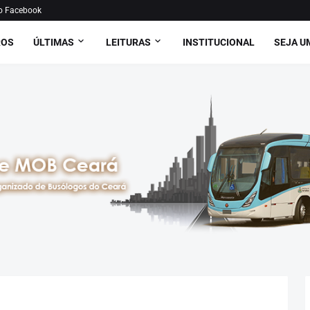
o Facebook
ROS
ÚLTIMAS
LEITURAS
INSTITUCIONAL
SEJA U