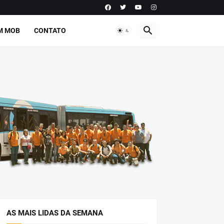
M MOB
CONTATO
AS MAIS LIDAS DA SEMANA