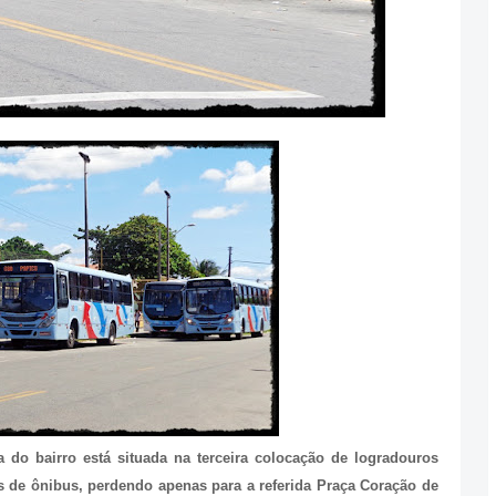
a do bairro está situada na terceira colocação de logradouros
s de ônibus, perdendo apenas para a referida Praça Coração de