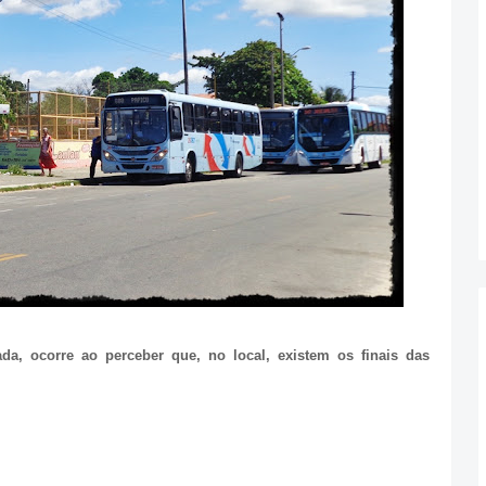
, ocorre ao perceber que, no local, existem os finais das