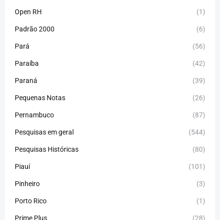
Open RH
(1)
Padrão 2000
(6)
Pará
(56)
Paraíba
(42)
Paraná
(39)
Pequenas Notas
(26)
Pernambuco
(87)
Pesquisas em geral
(544)
Pesquisas Históricas
(80)
Piauí
(101)
Pinheiro
(3)
Porto Rico
(1)
Prime Plus
(28)