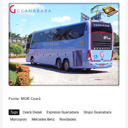
Fonte: MOB Ceará
Tags
Ceará Diesel
Expresso Guanabara
Grupo Guanabara
Marcopolo
Mercedes Benz
Novidades