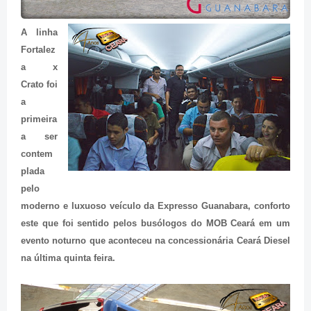
A linha
Fortalez
a x
Crato foi
a
primeira
a ser
contem
plada
pelo
moderno e luxuoso veículo da Expresso Guanabara, conforto
este que foi sentido pelos busólogos do MOB Ceará em um
evento noturno que aconteceu na concessionária Ceará Diesel
na última quinta feira.