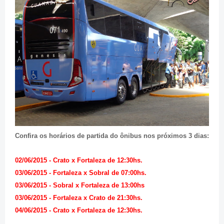
Confira os horários de partida do ônibus nos próximos 3 dias:
02/06/2015 - Crato x Fortaleza de 12:30hs.
03/06/2015 - Fortaleza x Sobral de 07:00hs.
03/06/2015 - Sobral x Fortaleza de 13:00hs
03/06/2015 - Fortaleza x Crato de 21:30hs.
04/06/2015 - Crato x Fortaleza de 12:30hs.