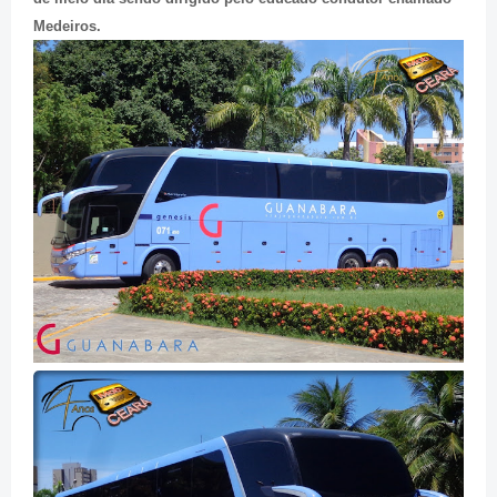
Medeiros.