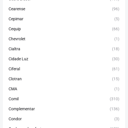
Cearense
(96)
Cepimar
(5)
Cequip
(66)
Chevrolet
(1)
Cialtra
(18)
Cidade Luz
(30)
Ciferal
(61)
Clotran
(15)
CMA
(1)
Comil
(310)
Complementar
(136)
Condor
(3)