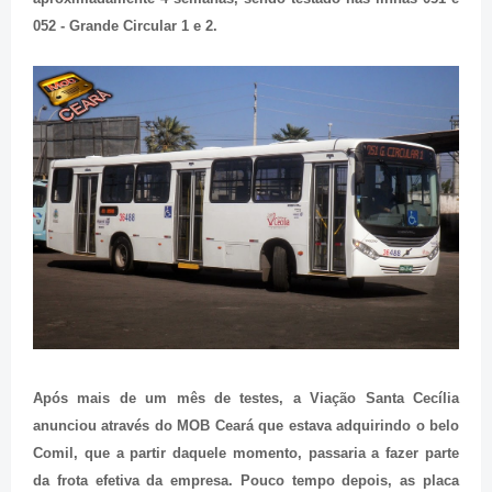
052 - Grande Circular 1 e 2.
Após mais de um mês de testes, a Viação Santa Cecília
anunciou através do MOB Ceará que estava adquirindo o belo
Comil, que a partir daquele momento, passaria a fazer parte
da frota efetiva da empresa. Pouco tempo depois, as placa