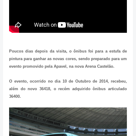
Poucos dias depois da visita, o ônibus foi para a estufa de
pintura para ganhar as novas cores, sendo preparado para um
evento promovido pela Apavel, na nova Arena Castelão.
O evento, ocorrido no dia 10 de Outubro de 2014, recebeu,
além do novo 36418, o recém adquirido ônibus articulado
36400.