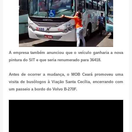
A empresa também anunciou que o veículo ganharia a nova
pintura do SIT e que seria renumerado para 36418.
Antes de ocorrer a mudança, o MOB Ceará promoveu uma
visita de busólogos à Viação Santa Cecília, encerrando com
um passeio a bordo do Volvo B-270F.