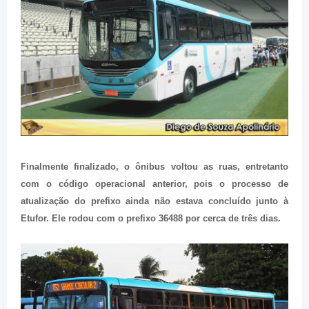
Finalmente finalizado, o ônibus voltou as ruas, entretanto
com o código operacional anterior, pois o processo de
atualização do prefixo ainda não estava concluído junto à
Etufor. Ele rodou com o prefixo 36488 por cerca de três dias.