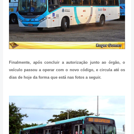
Finalmente, após concluir a autorização junto ao órgão, o
veículo passou a operar com o novo código, e circula até os
dias de hoje da forma que está nas fotos a seguir.