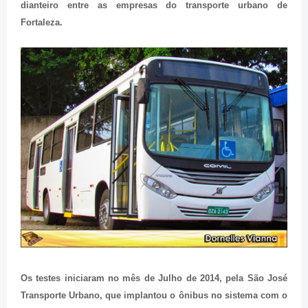
dianteiro entre as empresas do transporte urbano de
Fortaleza.
Os testes iniciaram no mês de Julho de 2014, pela São José
Transporte Urbano, que implantou o ônibus no sistema com o