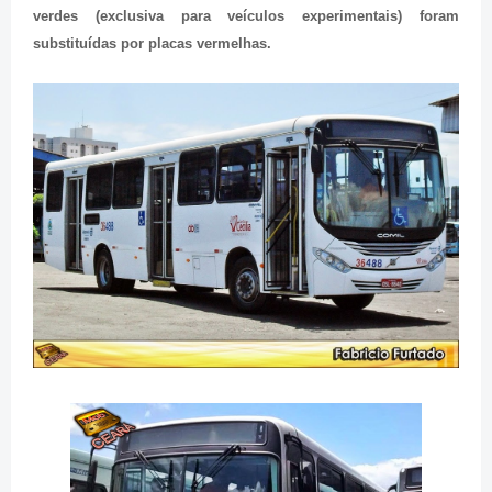
verdes (exclusiva para veículos experimentais) foram
substituídas por placas vermelhas.