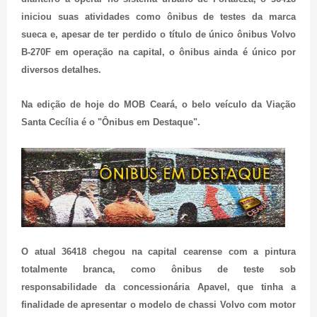
iniciou suas atividades como ônibus de testes da marca
sueca e, apesar de ter perdido o título de único ônibus Volvo
B-270F em operação na capital, o ônibus ainda é único por
diversos detalhes.
Na edição de hoje do MOB Ceará, o belo veículo da Viação
Santa Cecília é o "Ônibus em Destaque".
O atual 36418 chegou na capital cearense com a pintura
totalmente branca, como ônibus de teste sob
responsabilidade da concessionária Apavel, que tinha a
finalidade de apresentar o modelo de chassi Volvo com motor