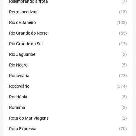
Relembrando a frota
(7)
Retrospectivas
(13)
Rio de Janeiro
(133)
Rio Grande do Norte
(55)
Rio Grande do Sul
(17)
Rio Jaguaribe
(2)
Rio Negro
(5)
Rodoviária
(22)
Rodoviário
(374)
Rondônia
(5)
Roraíma
(3)
Rota do Mar Viagens
(2)
Rota Expressa
(70)