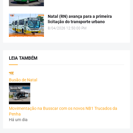
Natal (RN) avança para a primeira
licitação do transporte urbano
8/04/2026 12:50:00 PM
LEIA TAMBÉM
Busão de Natal
Movimentação na Busscar com os novos NB1 Trucados da
Penha
Há um dia