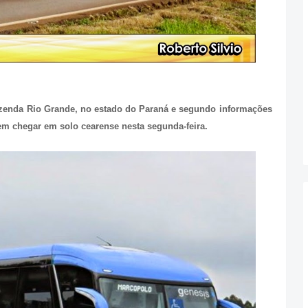
azenda Rio Grande, no estado do Paraná e segundo informações
em chegar em solo cearense nesta segunda-feira.