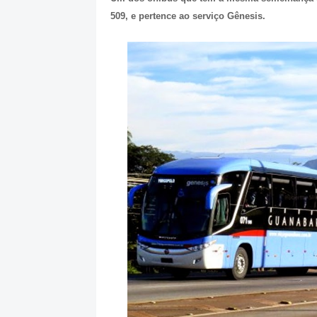
509, e pertence ao serviço Gênesis.