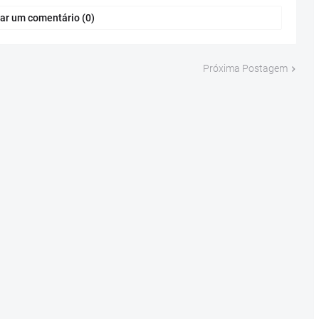
ar um comentário (0)
Próxima Postagem