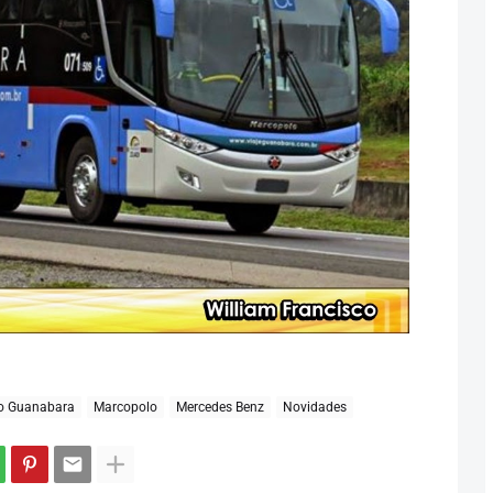
o Guanabara
Marcopolo
Mercedes Benz
Novidades