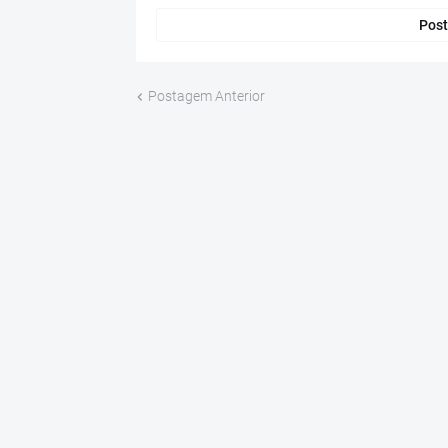
Post
Postagem Anterior