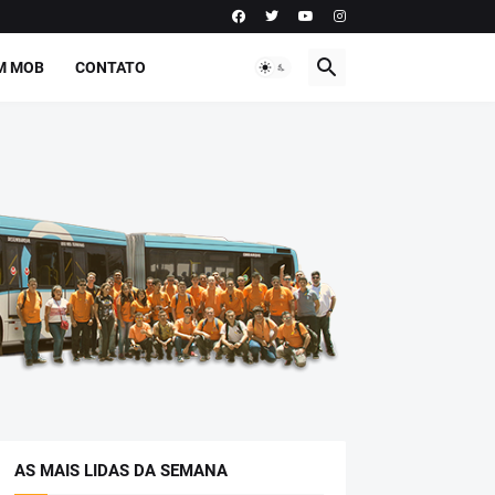
M MOB
CONTATO
AS MAIS LIDAS DA SEMANA