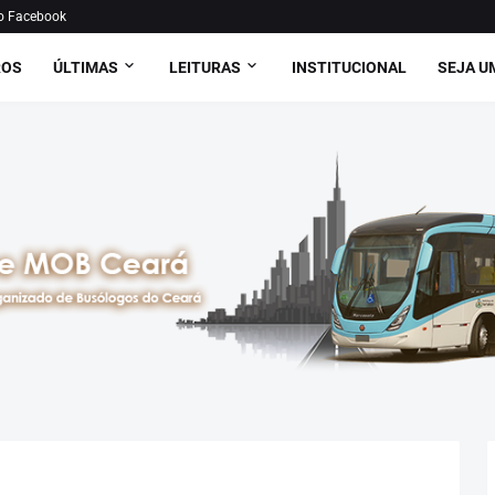
o Facebook
ROS
ÚLTIMAS
LEITURAS
INSTITUCIONAL
SEJA U