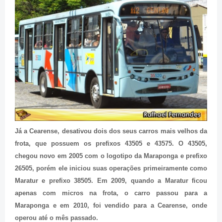
Já a Cearense, desativou dois dos seus carros mais velhos da
frota, que possuem os prefixos 43505 e 43575. O 43505,
chegou novo em 2005 com o logotipo da Maraponga e prefixo
26505, porém ele iniciou suas operações primeiramente como
Maratur e prefixo 38505. Em 2009, quando a Maratur ficou
apenas com micros na frota, o carro passou para a
Maraponga e em 2010, foi vendido para a Cearense, onde
operou até o mês passado.