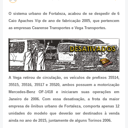
O sistema urbano de Fortaleza, acabou de se despedir de 6
Caio Apaches Vip de ano de fabricação 2005, que pertencem
as empresas Cearense Transportes e Vega Transportes.
A Vega retirou de circulação, os veículos de prefixos 35514,
35515, 35516, 35517 e 35520, ambos possuem a motorização
Mercedes-Benz OF-1418 e iniciaram suas operações em
Janeiro de 2006. Com essa desativação, a frota da maior
empresa de ônibus urbano de Fortaleza, comporta apenas 12
unidades do modelo que deverão ser destinados à venda
ainda no ano de 2015, juntamente de alguns Torinos 2006.