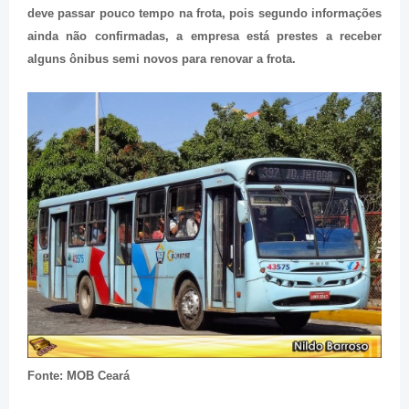
deve passar pouco tempo na frota, pois segundo informações
ainda não confirmadas, a empresa está prestes a receber
alguns ônibus semi novos para renovar a frota.
Fonte: MOB Ceará