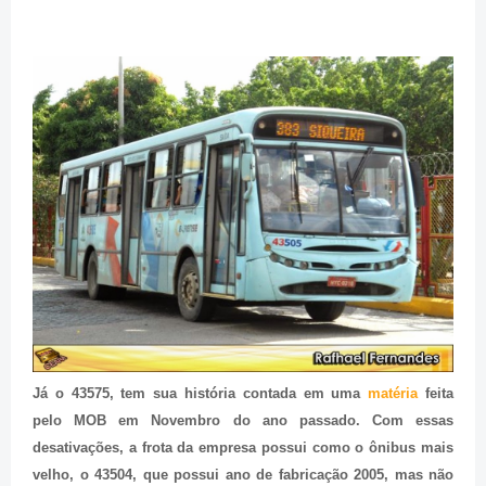
Já o 43575, tem sua história contada em uma
matéria
feita
pelo MOB em Novembro do ano passado. Com essas
desativações, a frota da empresa possui como o ônibus mais
velho, o 43504, que possui ano de fabricação 2005, mas não