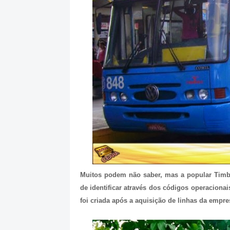
Muitos podem não saber, mas a popular Timbir
de identificar através dos códigos operacionai
foi criada após a aquisição de linhas da empre