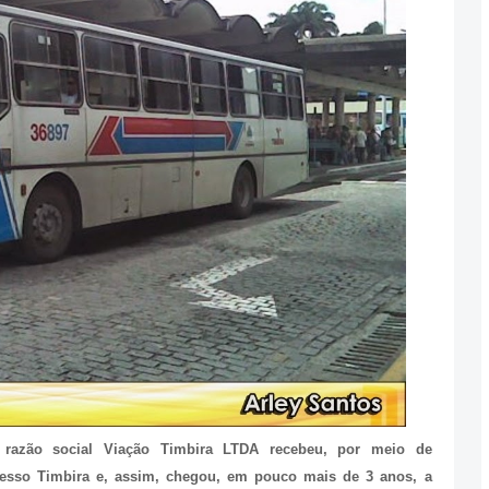
razão social Viação Timbira LTDA recebeu, por meio de
presso Timbira e, assim, chegou, em pouco mais de 3 anos, a