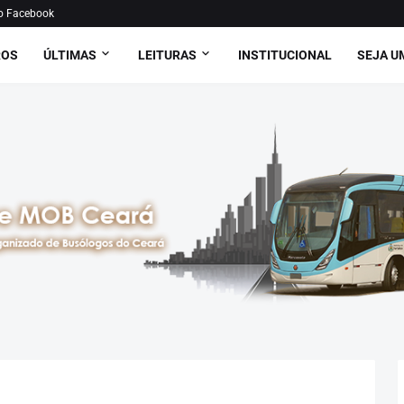
o Facebook
ROS
ÚLTIMAS
LEITURAS
INSTITUCIONAL
SEJA U