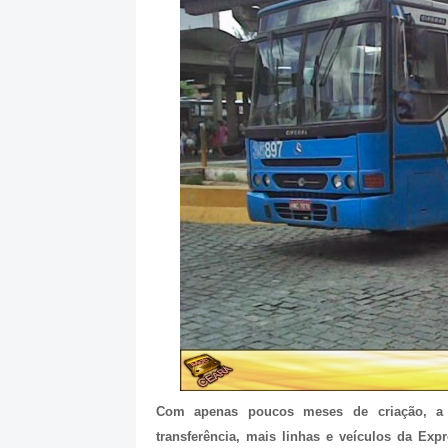
Com apenas poucos meses de criação, a 
transferência, mais linhas e veículos da Ex