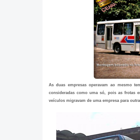
As duas empresas operavam ao mesmo temp
consideradas como uma só, pois as frotas 
veículos migravam de uma empresa para outra