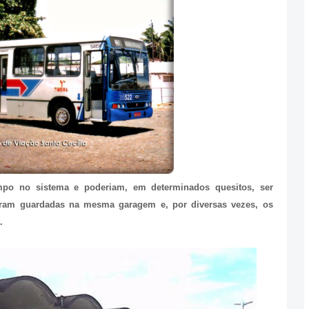
o no sistema e poderiam, em determinados quesitos, ser
eram guardadas na mesma garagem e, por diversas vezes, os
.