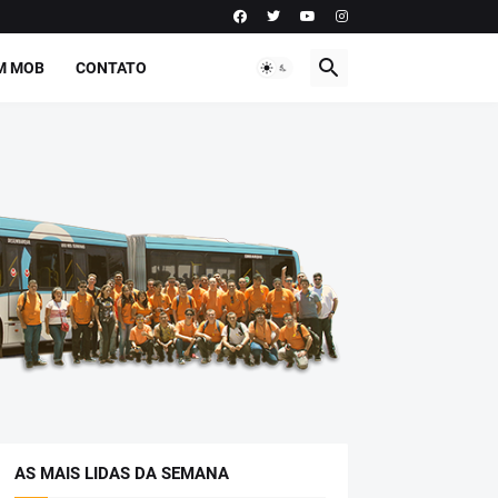
M MOB
CONTATO
AS MAIS LIDAS DA SEMANA