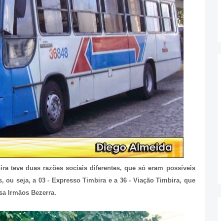
a teve duas razões sociais diferentes, que só eram possíveis
s, ou seja, a 03 - Expresso Timbira e a 36 - Viação Timbira, que
sa Irmãos Bezerra.