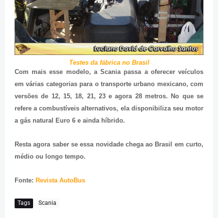
Testes da fábrica no Brasil
Com mais esse modelo, a Scania passa a oferecer veículos
em várias categorias para o transporte urbano mexicano, com
versões de 12, 15, 18, 21, 23 e agora 28 metros. No que se
refere a combustíveis alternativos, ela disponibiliza seu motor
a gás natural Euro 6 e ainda híbrido.
Resta agora saber se essa novidade chega ao Brasil em curto,
médio ou longo tempo.
Fonte:
Revista AutoBus
Tags
Scania