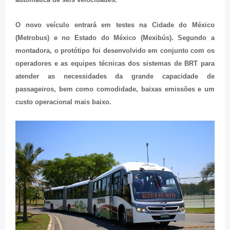
O novo veículo entrará em testes na Cidade do México
(Metrobus) e no Estado do México (Mexibús). Segundo a
montadora, o protótipo foi desenvolvido em conjunto com os
operadores e as equipes técnicas dos sistemas de BRT para
atender as necessidades da grande capacidade de
passageiros, bem como comodidade, baixas emissões e um
custo operacional mais baixo.