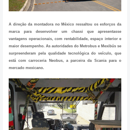
A direção da montadora no México ressaltou os esforços da
marca para desenvolver um chassi que apresentasse
vantagens operacionais, com rentabilidade, espaço interior e
maior desempenho. As autoridades do Metrobus e Mexibús se
surpreenderam pela qualidade tecnológica do veículo, que
está com carroceria Neobus, a parceira da Scania para o
mercado mexicano.