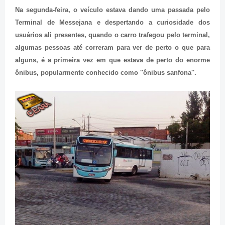
Na segunda-feira, o veículo estava dando uma passada pelo
Terminal de Messejana e despertando a curiosidade dos
usuários ali presentes, quando o carro trafegou pelo terminal,
algumas pessoas até correram para ver de perto o que para
alguns, é a primeira vez em que estava de perto do enorme
ônibus, popularmente conhecido como ''ônibus sanfona''.