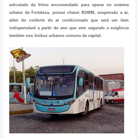
articulado da Volvo encomendado para operar no sistema
urbano de Fortaleza, possui chassi B340M,
suspensão a ar,
além do conforto do ar condicionado que será um item
indispensável a partir do ano que vem segundo a exigência
também nos ônibus urbanos comuns da capital.