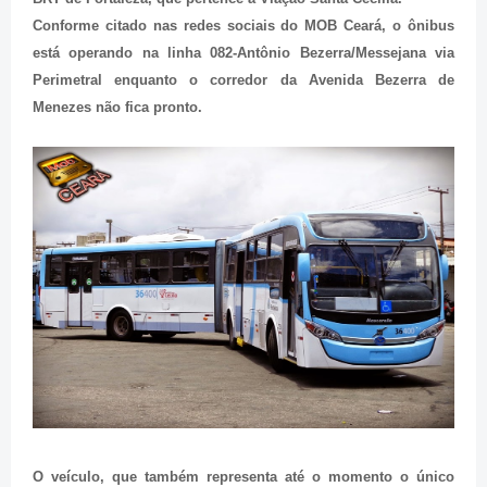
Conforme citado nas redes sociais do MOB Ceará, o ônibus
está operando na linha 082-Antônio Bezerra/Messejana via
Perimetral enquanto o corredor da Avenida Bezerra de
Menezes não fica pronto.
O veículo, que também representa até o momento o único