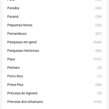
Paraíba
(42)
Paraná
(39)
Pequenas Notas
(26)
Pernambuco
(87)
Pesquisas em geral
(544)
Pesquisas Históricas
(80)
Piauí
(101)
Pinheiro
(3)
Porto Rico
(1)
Prime Plus
(28)
Princesa do Agreste
(3)
Princesa dos Inhamuns
(162)