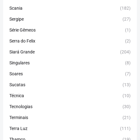
Scania
(182)
Sergipe
(27)
Série Gêmeos
(1)
Serra do Felix
(2)
Siará Grande
(204)
Singulares
(8)
Soares
(7)
Sucatas
(13)
Técnica
(10)
Tecnologias
(30)
Terminais
(21)
Terra Luz
(111)
Thamco
(19)