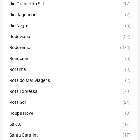
Rio Grande do Sul
(17)
Rio Jaguaribe
(2)
Rio Negro
(5)
Rodoviária
(22)
Rodoviário
(373)
Rondônia
(5)
Roraíma
(3)
Rota do Mar Viagens
(2)
Rota Expressa
(70)
Rota Sol
(24)
Roupa Nova
(3)
Salete
(17)
Santa Catarina
(17)