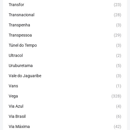
Transfor
(23)
Transnacional
(28)
Transpenha
(3)
Transpessoa
(29)
Túnel do Tempo
(3)
Ultracol
(2)
Uruburetama
(5)
Vale do Jaguaribe
(3)
Vans
(1)
Vega
(328)
Via Azul
(4)
Via Brasil
(6)
Via Máxima
(42)