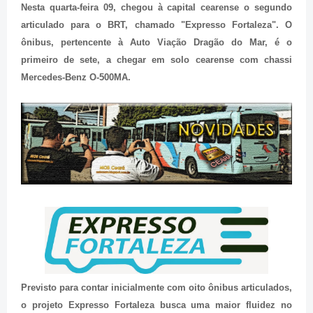
Nesta quarta-feira 09, chegou à capital cearense o segundo
articulado para o BRT, chamado "Expresso Fortaleza". O
ônibus, pertencente à Auto Viação Dragão do Mar, é o
primeiro de sete, a chegar em solo cearense com chassi
Mercedes-Benz O-500MA.
Previsto para contar inicialmente com oito ônibus articulados,
o projeto Expresso Fortaleza busca uma maior fluidez no