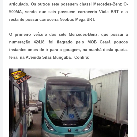
articulado. Os outros sete possuem chassi Mercedes-Benz O-
500MA, sendo que seis possuem carroceria Viale BRT e o
restante possui carroceria Neobus Mega BRT.
O primeiro veículo dos sete Mercedes-Benz, que possui a
numeração 42418, foi flagrado pelo MOB Ceará poucos
instantes antes de ir para a garagem, na manhã desta quarta-
feira, na Avenida Silas Munguba. Confira: