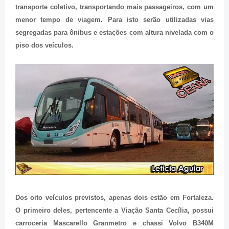
transporte coletivo, transportando mais passageiros, com um
menor tempo de viagem. Para isto serão utilizadas vias
segregadas para ônibus e estações com altura nivelada com o
piso dos veículos.
Dos oito veículos previstos, apenas dois estão em Fortaleza.
O primeiro deles, pertencente a Viação Santa Cecília, possui
carroceria Mascarello Granmetro e chassi Volvo B340M