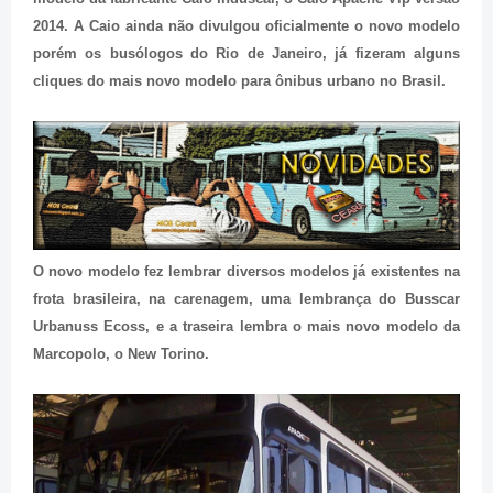
2014. A Caio ainda não divulgou oficialmente o novo modelo
porém os busólogos do Rio de Janeiro, já fizeram alguns
cliques do mais novo modelo para ônibus urbano no Brasil.
O novo modelo fez lembrar diversos modelos já existentes na
frota brasileira, na carenagem, uma lembrança do Busscar
Urbanuss Ecoss, e a traseira lembra o mais novo modelo da
Marcopolo, o New Torino.