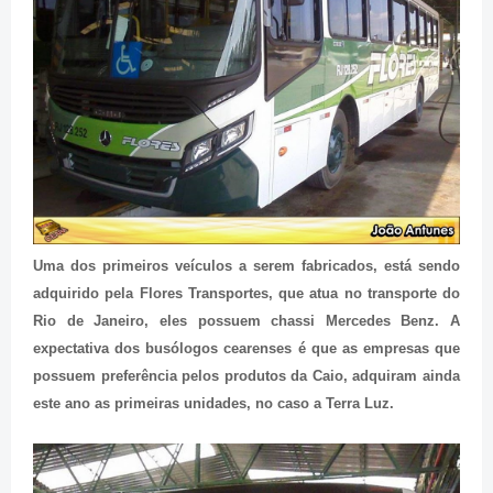
Uma dos primeiros veículos a serem fabricados, está sendo
adquirido pela Flores Transportes, que atua no transporte do
Rio de Janeiro, eles possuem chassi Mercedes Benz. A
expectativa dos busólogos cearenses é que as empresas que
possuem preferência pelos produtos da Caio, adquiram ainda
este ano as primeiras unidades, no caso a Terra Luz.