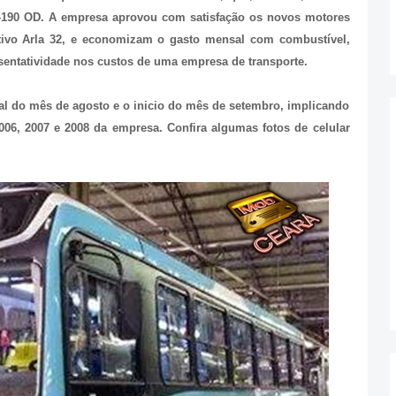
-190 OD. A empresa aprovou com satisfação os novos motores
ivo Arla 32, e economizam o gasto mensal com combustível,
sentatividade nos custos de uma empresa de transporte.
al do mês de agosto e o inicio do mês de setembro, implicando
06, 2007 e 2008 da empresa. Confira algumas fotos de celular