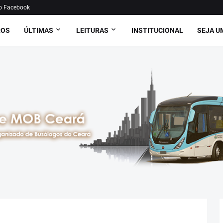
o Facebook
ROS
ÚLTIMAS
LEITURAS
INSTITUCIONAL
SEJA U