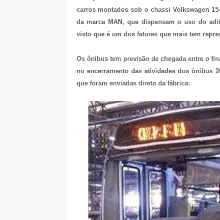
carros montados sob o chassi Volkswagen 15
da marca MAN, que dispensam o uso do adit
visto que é um dos fatores que mais tem repre
Os ônibus tem previsão de chegada entre o fin
no encerramento das atividades dos ônibus 20
que foram enviadas direto da fábrica: