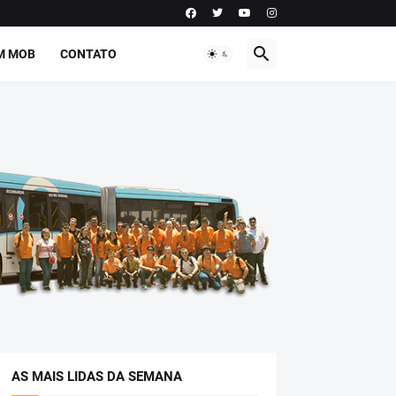
M MOB
CONTATO
AS MAIS LIDAS DA SEMANA