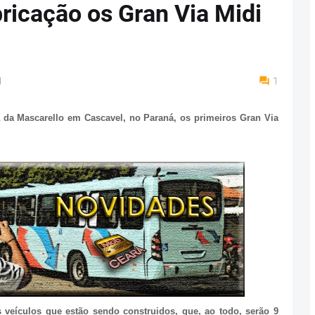
ricação os Gran Via Midi
M
1
a da Mascarello em Cascavel, no Paraná, os primeiros Gran Via
veículos que estão sendo construidos, que, ao todo, serão 9