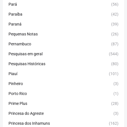
Pará
(56)
Paraíba
(42)
Paraná
(39)
Pequenas Notas
(26)
Pernambuco
(87)
Pesquisas em geral
(544)
Pesquisas Históricas
(80)
Piauí
(101)
Pinheiro
(3)
Porto Rico
(1)
Prime Plus
(28)
Princesa do Agreste
(3)
Princesa dos Inhamuns
(162)