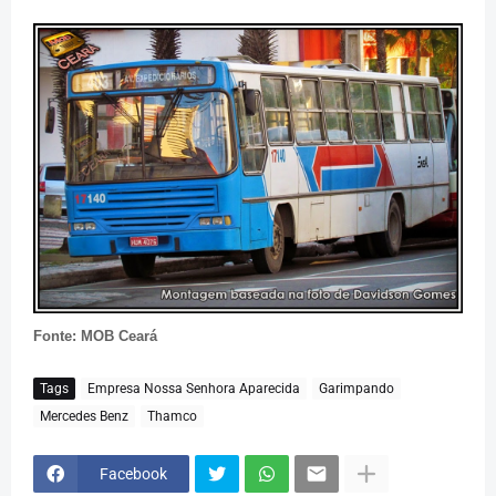
Fonte: MOB Ceará
Tags
Empresa Nossa Senhora Aparecida
Garimpando
Mercedes Benz
Thamco
Facebook