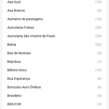
Asa Azul
(18)
Asa Branca
(6)
Aumento de passagens
(18)
Autoviária Freitas
(26)
Autoviária São Vicente de Paulo
(26)
Bahia
(52)
Baú de Notícias
(3)
Bepobus
(1)
Bilhete Único
(16)
Boa Esperança
(8)
Botucatu Auto Ônibus
(6)
Brasileiro
(9)
BRS-FOR
(9)