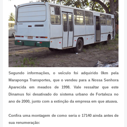
Segundo informações, o veículo foi adquirido 0km pela
Maraponga Transportes, que o vendeu para a Nossa Senhora
Aparecida em meados de 1998. Vale ressaltar que este
Dinamus foi desativado do sistema urbano de Fortaleza no
ano de 2000, junto com a extinção da empresa em que atuava.
Confira uma montagem de como seria o 17140 ainda antes de
sua renumeração: