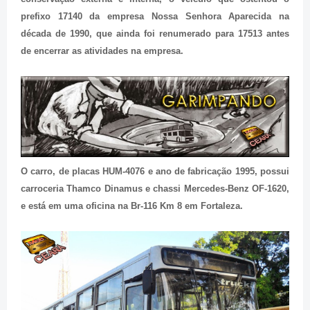
prefixo 17140 da empresa Nossa Senhora Aparecida na
década de 1990, que ainda foi renumerado para 17513 antes
de encerrar as atividades na empresa.
O carro, de placas HUM-4076 e ano de fabricação 1995, possui
carroceria Thamco Dinamus e chassi Mercedes-Benz OF-1620,
e está em uma oficina na Br-116 Km 8 em Fortaleza.