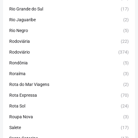
Rio Grande do Sul
(17)
Rio Jaguaribe
(2)
Rio Negro
(5)
Rodoviária
(22)
Rodoviário
(374)
Rondônia
(5)
Roraíma
(3)
Rota do Mar Viagens
(2)
Rota Expressa
(70)
Rota Sol
(24)
Roupa Nova
(3)
Salete
(17)