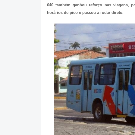
640 também ganhou reforço nas viagens, p
horários de pico e passou a rodar direto.