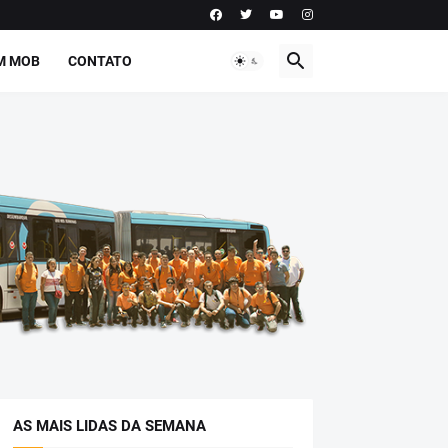
M MOB
CONTATO
AS MAIS LIDAS DA SEMANA