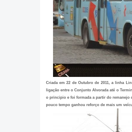
Criada em 22 de Outubro de 2011, a linha Lin
ligação entre o Conjunto Alvorada até o Termi
o principio e foi formada a partir do remanej
pouco tempo ganhou reforço de mais um veícul