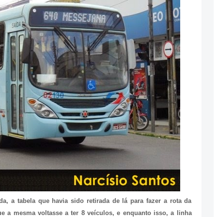
 a tabela que havia sido retirada de lá para fazer a rota da
e a mesma voltasse a ter 8 veículos, e enquanto isso, a linha