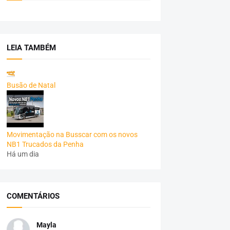
LEIA TAMBÉM
Busão de Natal
Movimentação na Busscar com os novos
NB1 Trucados da Penha
Há um dia
COMENTÁRIOS
Mayla