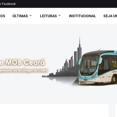
o Facebook
ROS
ÚLTIMAS
LEITURAS
INSTITUCIONAL
SEJA U