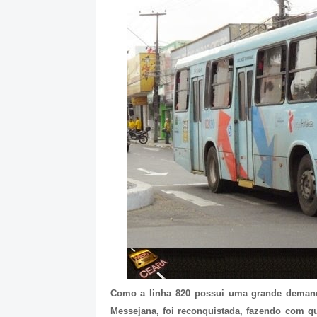
Como a linha 820 possui uma grande demanda,
Messejana, foi reconquistada, fazendo com qu