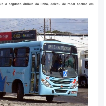
ois o segundo ônibus da linha, deixou de rodar apenas em