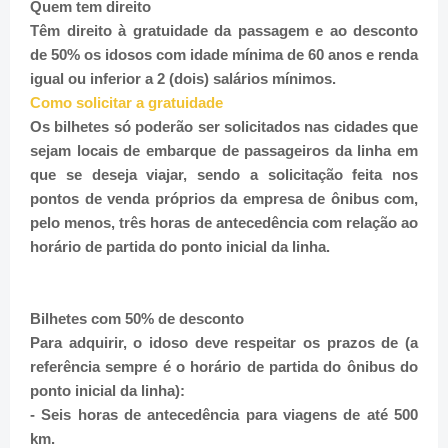
Quem tem direito
Têm direito à gratuidade da passagem e ao desconto
de 50% os idosos com idade mínima de 60 anos e renda
igual ou inferior a 2 (dois) salários mínimos.
Como solicitar a gratuidade
Os bilhetes só poderão ser solicitados nas cidades que
sejam locais de embarque de passageiros da linha em
que se deseja viajar, sendo a solicitação feita nos
pontos de venda próprios da empresa de ônibus com,
pelo menos, três horas de antecedência com relação ao
horário de partida do ponto inicial da linha.
Bilhetes com 50% de desconto
Para adquirir, o idoso deve respeitar os prazos de (a
referência sempre é o horário de partida do ônibus do
ponto inicial da linha):
- Seis horas de antecedência para viagens de até 500
km.