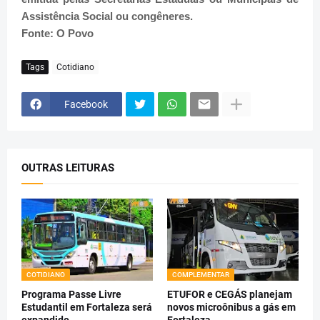
Assistência Social ou congêneres.
Fonte: O Povo
Tags
Cotidiano
Facebook
OUTRAS LEITURAS
COTIDIANO
COMPLEMENTAR
Programa Passe Livre
ETUFOR e CEGÁS planejam
Estudantil em Fortaleza será
novos microônibus a gás em