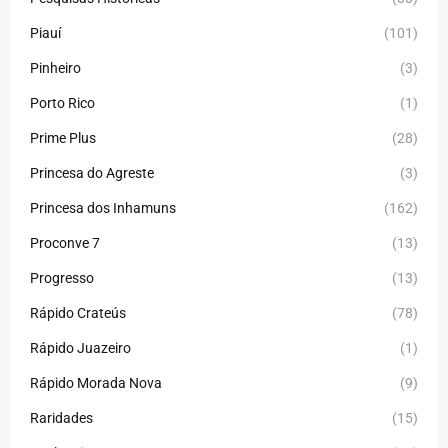
Piauí
(101)
Pinheiro
(3)
Porto Rico
(1)
Prime Plus
(28)
Princesa do Agreste
(3)
Princesa dos Inhamuns
(162)
Proconve 7
(13)
Progresso
(13)
Rápido Crateús
(78)
Rápido Juazeiro
(1)
Rápido Morada Nova
(9)
Raridades
(15)