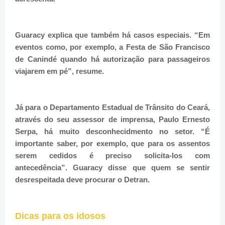
Guaracy explica que também há casos especiais. “Em
eventos como, por exemplo, a Festa de São Francisco
de Canindé quando há autorização para passageiros
viajarem em pé”, resume.
Já para o Departamento Estadual de Trânsito do Ceará,
através do seu assessor de imprensa, Paulo Ernesto
Serpa, há muito desconhecidmento no setor. “É
importante saber, por exemplo, que para os assentos
serem cedidos é preciso solicita-los com
antecedência”. Guaracy disse que quem se sentir
desrespeitada deve procurar o Detran.
Dicas para os idosos