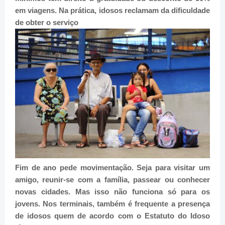
em viagens. Na prática, idosos reclamam da dificuldade
de obter o serviço
Fim de ano pede movimentação
. Seja para visitar um
amigo, reunir-se com a família, passear ou conhecer
novas cidades. Mas isso não funciona só para os
jovens. Nos terminais, também é frequente a presença
de idosos quem de acordo com o Estatuto do Idoso