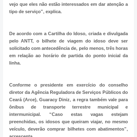
vejo que eles não estão interessados em dar atenção a
tipo de serviço”, explica.
De acordo com a Cartilha do Idoso, criada e divulgada
pelo ANTT, o bilhete de viagem do idoso deve ser
solicitado com antecedência de, pelo menos, três horas
em relação ao horário de partida do ponto inicial da
linha.
Conforme o presidente em exercício do conselho
diretor da Agência Reguladora de Serviços Públicos do
Ceará (Arce), Guaracy Diniz, a regra também vale para
ônibus de transporte terrestre municipal e
intermunicipal. “Caso estas vagas estejam
preenchidas, os idosos que queiram viajar, no mesmo
veículo, deverão comprar bilhetes com abatimentos”,
acrescenta.