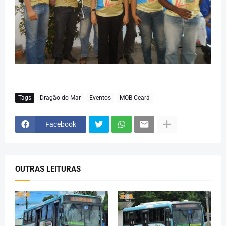
Tags
Dragão do Mar
Eventos
MOB Ceará
Facebook
OUTRAS LEITURAS