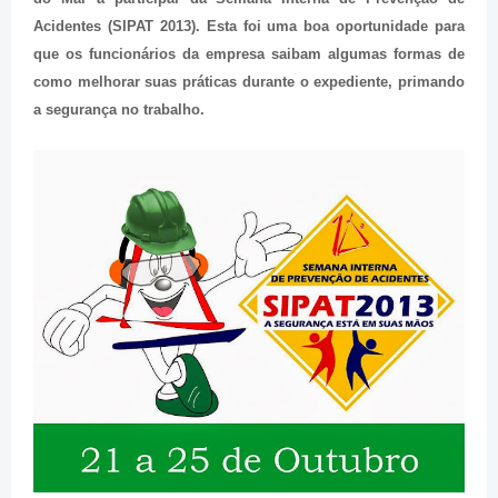
Acidentes (SIPAT 2013). Esta foi uma boa oportunidade para
que os funcionários da empresa saibam algumas formas de
como melhorar suas práticas durante o expediente, primando
a segurança no trabalho.