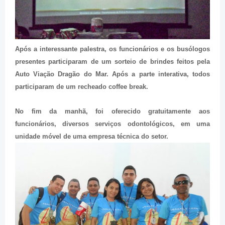
Após a interessante palestra, os funcionários e os busólogos
presentes participaram de um sorteio de brindes feitos pela
Auto Viação Dragão do Mar. Após a parte interativa, todos
participaram de um recheado coffee break.
No fim da manhã, foi oferecido gratuitamente aos
funcionários, diversos serviços odontológicos, em uma
unidade móvel de uma empresa técnica do setor.