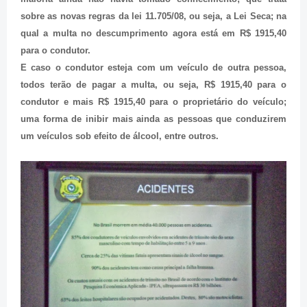
sobre as novas regras da lei 11.705/08, ou seja, a Lei Seca; na
qual a multa no descumprimento agora está em R$ 1915,40
para o condutor.
E caso o condutor esteja com um veículo de outra pessoa,
todos terão de pagar a multa, ou seja, R$ 1915,40 para o
condutor e mais R$ 1915,40 para o proprietário do veículo;
uma forma de inibir mais ainda as pessoas que conduzirem
um veículos sob efeito de álcool, entre outros.