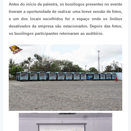
Antes do início da palestra, os busólogos presentes no evento
tiveram a oportunidade de realizar uma breve sessão de fotos,
e um dos locais escolhidos foi o espaço onde os ônibus
desativados da empresa são estacionados. Depois das fotos,
os busólogos participantes retornaram ao auditório.